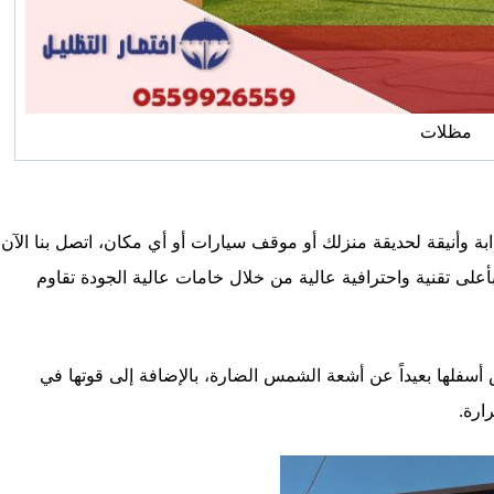
مظلات
ة وأنيقة لحديقة منزلك أو موقف سيارات أو أي مكان، اتصل بنا الآن
لى تقنية واحترافية عالية من خلال خامات عالية الجودة تقاوم
سفلها بعيداً عن أشعة الشمس الضارة، بالإضافة إلى قوتها في
ارة.