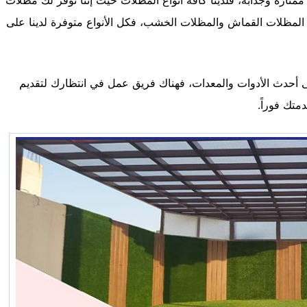
مظلات القماش والمظلات الخشب، فكل الأنواع متوفرة لدينا على
ى أحدث الأدوات والمعدات، فهناك فريق عمل في انتظارك لتقديم
متك فوراً.