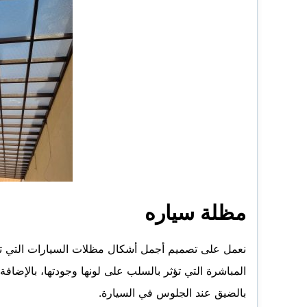
مظلة سياره
نعمل على تصميم أجمل أشكال مظلات السيارات التي ت
المباشرة التي تؤثر بالسلب على لونها وجودتها، بالإضاف
بالضيق عند الجلوس في السيارة.