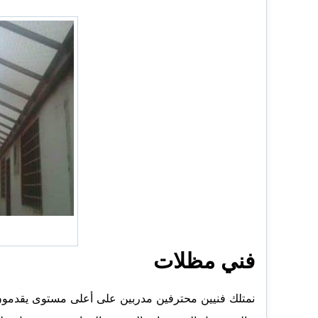
فني مظلات
نمتلك فنيين محترفين مدربين على أعلى مستوى يقدمون 