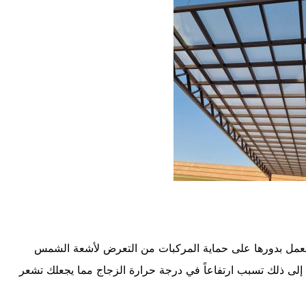
عمل بدورها على حماية المركبات من التعرض لأشعة الشمس
ة إلى ذلك تسبب ارتفاعاً في درجة حرارة الزجاج مما يجعلك تشعر