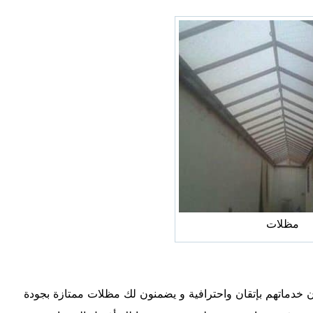
مظلات
خدماتهم بإتقان واحترافية و يضمنون لك مظلات ممتازة بجودة