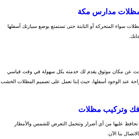
ظلات مدارس مكة
مظلات سواء المتحركة أو الثابتة حتى تستمتع بوضع سيارتك أسفلها
ابك.
حث عن مكان موثوق يقدم لك خدمته بكل سهولة في وقت قياسي
لراحة عند الوجود أسفلها، حيث إننا نعمل على تصميم المظلات الخشب
ك وتركيب مظلات
تحافظ عليها من أي أضرار وتتحمل التعرض للشمس والأمطار
اتصال بنا الآن.