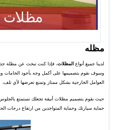
مظله
لدينا جميع أنواع
المظلات
، فإذا كنت تبحث عن مظلة جذاب
وسوف نقوم بتصميمها على أكمل وجه بأجود الخامات وبأع
العوامل الخارجية بشكل ممتاز وتمنع تعرضها لأي تلف،
حيث نقوم بتصميم مظلات أنيقة تجعلك تستمتع بالجلوس أ
حماية سيارتك وحماية المتواجدين من ارتفاع درجات الحر