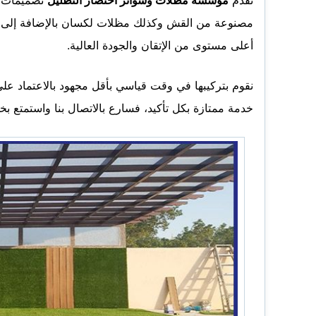
مصنوعة من القش وكذلك مظلات لكسان بالإضافة إلى ال
أعلى مستوى من الإتقان والجودة العالية.
نقوم بتركيبها في وقت قياسي بأقل مجهود بالاعتماد عل
خدمة ممتازة بكل تأكيد، فسارع بالاتصال بنا واستمتع بخد