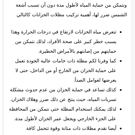
ونتمكن من حماية المياه لأطول مدة دون أن تسبب أشعة
الشمس ضرر لها، أهمية تركيب مظلات الخزانات كالتالي
تتعرض مياه الخزانات لارتفاع في درجات الحرارة وهذا
يسبب خطر كبير على صحة الأفراد، لذلك نتمكن من
حمايتهم من إصابتهم بالأمراض الخطيرة.
كما وفرنا لكم مظلة ذات خامات عالية الجودة تعمل
على حماية الخزان من الخارج أو من الداخل، حتى لا
يعرضها لعوامل الصدأ.
كذلك تساعد في حماية الخزان من عدم حدوث مشكلة
تسربات المياه، حيث ينتج عن ذلك ضرر وهلاك الخزان.
لذلك يمكنك استخدام المظلة حتى نتمكن من المحافظة
على الجزء الخارجي ويجعل عمر الخزان لأطول مدة.
أيضا نقدم مظلات ذات متانة وقوة تتحمل كافة