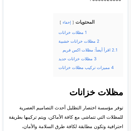
المحتويات
إخفاء
1
مظلات خزانات
2
مظلات خزانات خشبية
2.1
اقرأ أيضاً: مظلات اكس فريم
3
مظلات خزانات حديد
4
مميزات تركيب مظلات خزانات
مظلات خزانات
توفر مؤسسة اختصار التظليل أحدث التصاميم العصرية
للمظلات التي تتماشى مع كافة الأماكن، ويتم تركيبها بطريقة
احترافية وتكون مطابقة لكافة طرق السلامة والأمان،