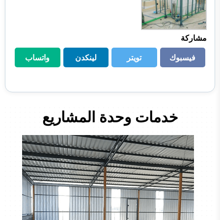
مشاركة
فيسبوك
تويتر
لينكدن
واتساب
فيسبوك
تويتر
لينكدن
واتساب
خدمات وحدة المشاريع