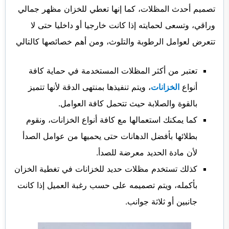
تصميم أحدث المظلات، كما إنها تعطي للخزان مظهر جمالي
وراقي، وتسعى لحمايته إذا كانت خارجيا أو داخليا حتى لا
تتعرض لعوامل الرطوبة والتلوث، ومن أهم خصائصها كالتالي
تعتبر من أكثر المظلات المستخدمة في حماية كافة
أنواع
الخزانات
، ويتم تنفيذها بمنتهى الدقة لأنها تتميز
بالقوة والصلابة حيث تتحمل كافة العوامل.
كما يمكنك استعمالها مع كافة أنواع الخزانات، ونقوم
بطلائها بأفضل الدهانات حتى يحميها من عوامل الصدأ
لأن مادة الحديد معرضة للصدأ.
كذلك تستخدم مظلات حديد للخزانات في تغطية الخزان
بأكمله، ويتم تصميمه على حسب رغبة العميل إذا كانت
جانبين أو ثلاثة جوانب.