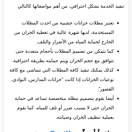
تنفيذ الخدمة بشكل احترافي، من أهم مواصفاتها كالتالي
تعتبر مظلات خزانات خشبية من احدث المظلات
المستخدمة، لديها شهرة عالية في تغطية الخزان من
الخارج لحماية المياه من الأضرار والتلف.
كما نتمكن من تصميم المظلات بأحجام متعددة حتى
تتوافق مع حجم الخزان ويتم حمايته بطريقة احترافية.
كذلك يمكنك تنفيذ كافة المظلات التي تتماشى مع كافة
نوعيات الخزانات إذا كانت “خزانات المدارس، النوادي،
القصور”.
أيضا نقوم بتصميم مظلة متخصصة تساعد في حماية
الخزان حتى لا يسبب ضرر أو تلف للمياه، كما نقوم
بعملية تنظيف الخزان وصيانته.