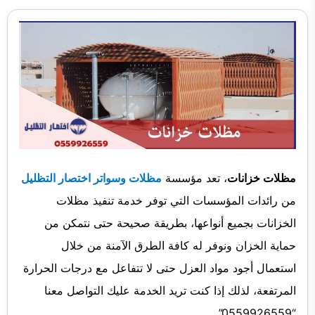
مظلات خزانات
، تعد مؤسسة
مظلات وسواتر اختصار التظليل
من رائدات المؤسسات التي توفر خدمة تنفيذ مظلات
الخزانات بجميع أنواعها، بطريقة صحيحة حتى نتمكن من
حماية الخزان ونوفر له كافة الطرق الآمنة من خلال
استعمال أجود مواد العزل حتى لا تتفاعل مع درجات الحرارة
المرتفعة، لذلك إذا كنت تريد الخدمة عليك التواصل معنا
“0559926559”.