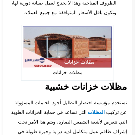
الظروف المناخية وهذا لا يحتاج لعمل صيانة دورية لها،
وتكون بأقل الأسعار المتوافقة مع جميع العملاء.
مظلات خزانات
مظلات خزانات خشبية
تستخدم مؤسسة اختصار التظليل أجود الخامات المسؤولة
عن تركيب
المظلات
التي تساعد في حماية الخزانات العلوية
التي تتعرض لأشعة الشمس الضارة، ويتم هذا الأمر تحت
إشراف طاقم عمل متكامل لديه دراية وخبرة طويلة في