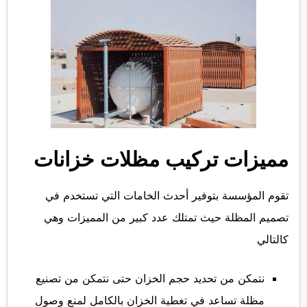
مميزات تركيب مظلات خزانات
تقوم المؤسسة بتوفير أحدث الخامات التي تستخدم في
تصميم المظلة حيث تمتلك عدد كبير من المميزات وهي
كالتالي
نتمكن من تحديد حجم الخزان حتى نتمكن من تصنيع
مظلة تساعد في تغطية الخزان بالكامل لمنع وصول