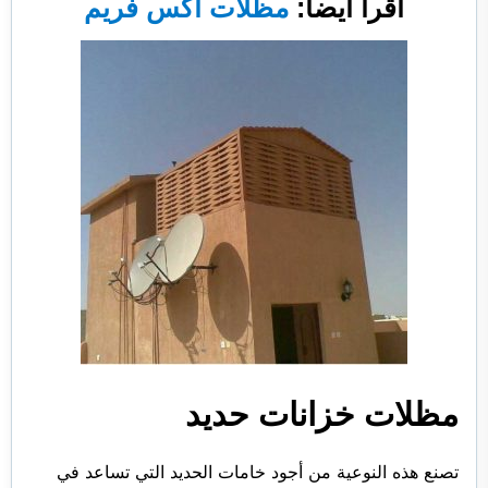
اقرأ أيضاً:
مظلات اكس فريم
مظلات خزانات حديد
تصنع هذه النوعية من أجود خامات الحديد التي تساعد في