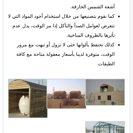
أشعة الشمس الحارقة.
كما نقوم بتصنيعها من خلال استخدام أجود المواد التي لا
تتعرض لعوامل الصدأ والتآكل إذا مر الوقت، يدل عدم
تأثرها بالظروف المناخية.
كذلك تحتفظ بألوانها حتى لا تزول أو تبهت مع مرور
الوقت، متوفرة لدينا بأسعار معقولة متاحة مع كافة
الطبقات.