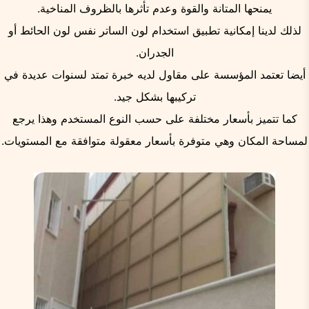
يمنحها المتانة والقوة وعدم تأثرها بالظروف المناخية.
لذلك لدينا إمكانية تطبيق استخدام لون الساتر نفس لون الحائط أو
الجدران.
أيضا تعتمد المؤسسة على مقاول لديه خبرة تمتد لسنوات عديدة في
تركيبها بشكل جيد.
كما تتميز بأسعار مختلفة على حسب النوع المستخدم وهذا يرجع
لمساحة المكان وهي متوفرة بأسعار معقولة متوافقة مع المستويات.