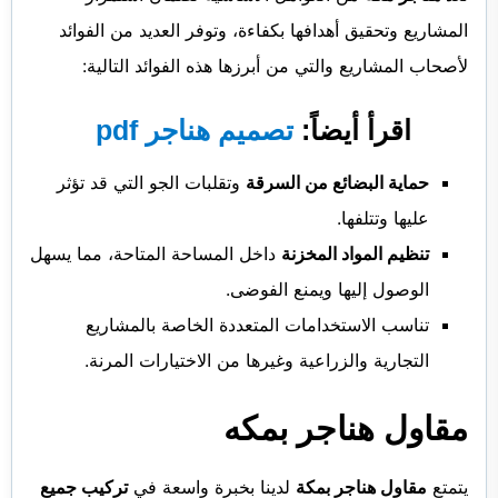
المشاريع وتحقيق أهدافها بكفاءة، وتوفر العديد من الفوائد
لأصحاب المشاريع والتي من أبرزها هذه الفوائد التالية:
اقرأ أيضاً:
تصميم هناجر pdf
حماية البضائع من السرقة
وتقلبات الجو التي قد تؤثر
عليها وتتلفها.
تنظيم المواد المخزنة
داخل المساحة المتاحة، مما يسهل
الوصول إليها ويمنع الفوضى.
تناسب الاستخدامات المتعددة الخاصة بالمشاريع
التجارية والزراعية وغيرها من الاختيارات المرنة.
مقاول هناجر بمكه
يتمتع
مقاول هناجر بمكة
لدينا بخبرة واسعة في
تركيب جميع