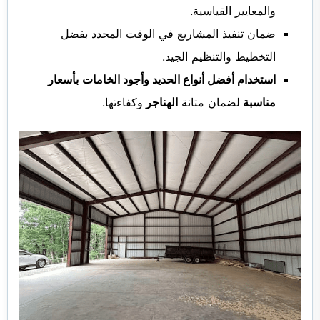
والمعايير القياسية.
ضمان تنفيذ المشاريع في الوقت المحدد بفضل
التخطيط والتنظيم الجيد.
استخدام أفضل أنواع الحديد وأجود الخامات
بأسعار
مناسبة
لضمان متانة
الهناجر
وكفاءتها.