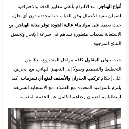
أنواع الهناجر
، مع الالتزام بأعلى معايير الدقة والاحترافية
لضمان تنفيذ الأعمال وفق القياسات المحددة دون أي خلل،
حيث يعتمد على
مواد بناء عالية الجودة توفر متانة الهناجر
، مع
الاستعانة بمعدات متطورة تساهم في سرعة الإنجاز وتحقيق
النتائج المرجوة.
حيث يتولى
المقاول
كافة مراحل المشروع، بدءًا من
التخطيط والتصميم وصولًا إلى التجهيز النهائي، مع الحرص
على إحكام
تركيب الجدران والأسقف لمنع أي تسريبات
، كما
يلتزم بالمواعيد المحددة مع العملاء، مع الاستجابة السريعة
لمتطلباتهم لضمان رضاهم الكامل عن الخدمة المقدمة.