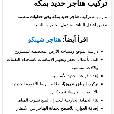
تركيب هناجر حديد بمكه
تتم مهمة
تركيب هناجر حديد بمكة وفق خطوات منظمة
تضمن أفضل النتائج، وتشمل الخطوات التالية:
اقرأ أيضاً:
هناجر شينكو
دراسة الموقع ومساحة الأرض المخصصة للمشروع.
البدء بأعمال الحفر وتجهيز الأساسات باستخدام التقنيات
والآلات المناسبة.
إعداد قواعد الحديد الأساسية.
تركيب الهناجر تدريجيًا
، بدءًا من ربط الأعمدة الحديدية
بالأرضيات الخرسانية بإحكام.
بناء الحماية الخارجية للجدران لمنع تسرب المياه.
إضافة العوازل للأسطح لحماية الهناجر
من الأمطار