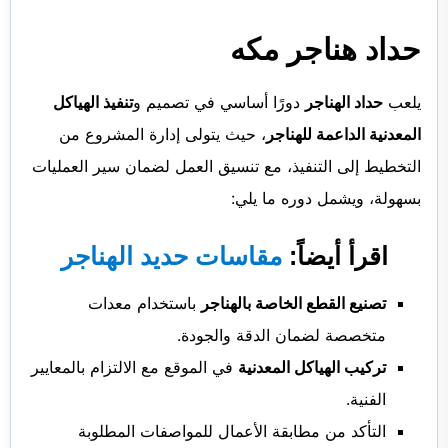
حداد هناجر مكه
يلعب
حداد الهناجر
دورًا أساسي في تصميم و
تنفيذ الهياكل
المعدنية الداعمة للهناجر
، حيث يتولى إدارة المشروع من
التخطيط إلى التنفيذ، مع تنسيق العمل لضمان سير العمليات
بسهولة، ويشمل دوره ما يلي:
اقرأ أيضاً:
مقاسات حديد الهناجر
تصنيع القطع الخاصة بالهناجر
باستخدام معدات
متخصصة لضمان الدقة والجودة.
تركيب الهياكل المعدنية
في الموقع مع الالتزام بالمعايير
الفنية.
التأكد من مطابقة الأعمال للمواصفات المطلوبة