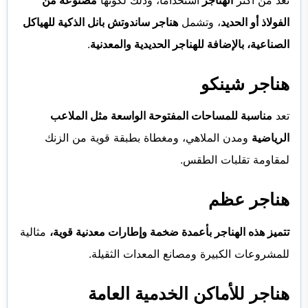
الفولاذ أو الحديد
، وتشمل
هناجر ساندوتش بانل الذكية للهياكل
الصناعية، بالإضافة للهناجر الحديدية والمعدنية
.
هناجر شينكو
تعد
مناسبة للمساحات المفتوحة الواسعة مثل الملاعب
الرياضية
ومدن الملاهي، ومغطاة بطبقة قوية من الزنك
لمقاومة تقلبات الطقس.
هناجر عظم
تتميز هذه الهناجر بأعمدة ضخمة وإطارات معدنية قوية،
مثالية
للمشروعات الكبيرة ومصانع المعدات الثقيلة.
هناجر للأماكن الخدمية العامة