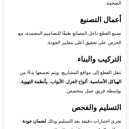
الضخمة.
أعمال التصنيع
تصنع القطع داخل المصانع طبقًا للتصاميم المعتمدة، مع
الحرص على تحقيق أعلى معايير الجودة.
التركيب والبناء
تنقل القطع إلى مواقع المشاريع، ويتم تجميعها بدءًا من
الهياكل الأساسية
،
ألواح العزل
،
الأبواب
، و
أنظمة التهوية
،
بواسطة فريق عمل متخصص.
التسليم والفحص
تجرى اختبارات دقيقة بعد التسليم وذلك
لضمان جودة