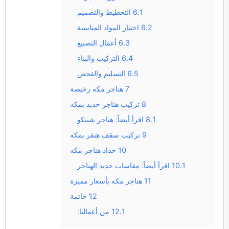
6.1
التخطيط والتصميم
6.2
اختيار المواد المناسبة
6.3
أعمال التصنيع
6.4
التركيب والبناء
6.5
التسليم والفحص
7
هناجر مكه رخيصة
8
تركيب هناجر حديد بمكه
8.1
اقرأ أيضاً: هناجر شينكو
9
تركيب سقف هنقر بمكه
10
حداد هناجر مكه
10.1
اقرأ أيضاً: مقاسات حديد الهناجر
11
هناجر مكه بأسعار مميزة
12
خاتمة
12.1
من أعمالنا: