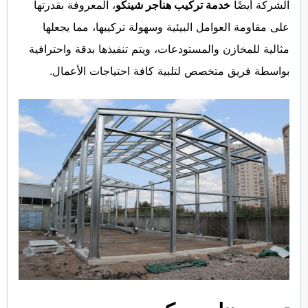
الشركة أيضًا
خدمة تركيب هناجر شينكو
، المعروفة بقدرتها
على مقاومة العوامل البيئية وسهولة تركيبها، مما يجعلها
مثالية للمخازن والمستودعات، ويتم تنفيذها بدقة واحترافية
بواسطة فريق متخصص لتلبية كافة احتياجات الأعمال.