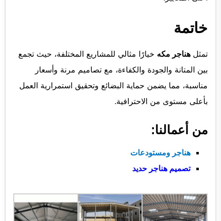
خاتمة
تمثل
هناجر مكه
خيارًا مثالي للمشاريع المختلفة، حيث تجمع
بين المتانة والجودة والكفاءة، مع تصاميم مرنة وأسعار
مناسبة، مما يضمن حماية البضائع وتحقيق استمرارية العمل
بأعلى مستوى من الاحترافية.
من أعمالنا:
هناجر ومستودعات
تصميم
هناجر حديد