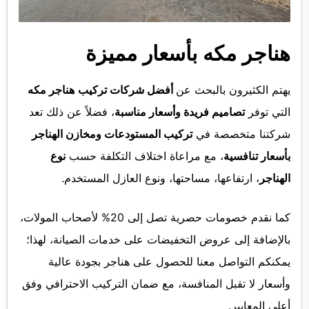
هناجر مكه بأسعار مميزة
يهتم الكثيرون بالبحث عن
أفضل شركات تركيب
هناجر مكه
التي توفر
تصاميم فريدة وأسعار مناسبة
، فضلاً عن ذلك تعد
شركتنا متخصصة في
تركيب المستودعات ومخازن الهناجر
بأسعار تنافسية
، مع مراعاة اختلاف التكلفة حسب
نوع
الهناجر
، ارتفاعها، مساحتها، ونوع العازل المستخدم.
كما نقدم خصومات حصرية تصل إلى 20% لأصحاب المولات،
بالإضافة إلى عروض التخفيضات على خدمات الصيانة، لهذا؛
يمكنكم التواصل معنا للحصول على هناجر بجودة عالية
وأسعار لا تقبل المنافسة، مع ضمان التركيب الاحترافي وفق
أعلى المعايير.