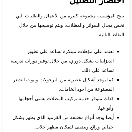
اختصار التظليل
تتيح المؤسسة مجموعة كبيرة من الأعمال والطلبات التي
تخص مجال السواتر والمظلات، ويتم توضيحها من خلال
النقاط التالية
تعتمد على مؤهلات مبتكرة تساعد على تطوير
الديزاينات بشكل دوري، من خلال توفير دورات تدريبية
تساعد على ذلك.
كما يوجد أشكال عصرية من البرجولات وبيوت الشعر
المصنوعة من أجود الخامات.
كذلك متوفر خدمة تركيب المظلات بشتى أحجامها
وأنواعها.
أيضا يوجد أنواع مختلفة من القرميد الذي يظهر بشكل
جمالي ورائع ويضيف للمكان مظهر خلاب.