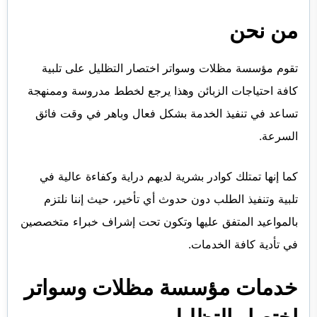
من نحن
تقوم مؤسسة مظلات وسواتر اختصار التظليل على تلبية
كافة احتياجات الزبائن وهذا يرجع لخطط مدروسة وممنهجة
تساعد في تنفيذ الخدمة بشكل فعال وباهر في وقت فائق
السرعة.
كما إنها تمتلك كوادر بشرية لديهم دراية وكفاءة عالية في
تلبية وتنفيذ الطلب دون حدوث أي تأخير، حيث إننا نلتزم
بالمواعيد المتفق عليها وتكون تحت إشراف خبراء متخصصين
في تأدية كافة الخدمات.
خدمات مؤسسة مظلات وسواتر