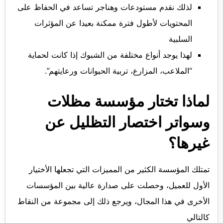
لذلك نقدم مستودعات وهناجر تساعد في الحفاظ على
المحتويات لأطول فترة ممكنة بعيدا عن المؤثرات
السلبية
لهذا يوجد أنواع مختلفة من الشبوك إذا كانت لحماية
“الملاعب، المزارع، تربية الحيوانات ورعايتهم”.
لماذا تختار مؤسسة مظلات
وسواتر اختصار التظليل عن
غيرها؟
تمتلك المؤسسة الكثير من المميزات التي تجعلها الأختيار
الأول للعميل، وحصلت على صدارة عالية بين المؤسسات
الأخرى في هذا المجال، ويرجع ذلك إلى مجموعة من النقاط
كالتالي