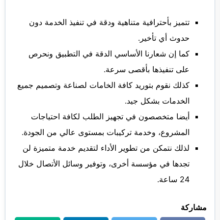
تتميز بأحترافية متناهية ودقة في تنفيذ الخدمة دون
حدوث أي تأخير.
كما إن شعارنا الأساسي الدقة في التطبيق ونحرص
على تنفيذها بأقصى سرعة.
كذلك نقوم بتوريد كافة الخامات لصناعة وتصميم جميع
الخدمات بشكل جيد.
أيضا متخصصون في تجهيز الطلب لكافة احتياجات
المشروع، وخدمة تركيبات بمستوى عالي من الجودة.
لذلك نتمكن من تطوير الأداء لتقديم خدمة متميزة لن
تجدها في مؤسسة أخرى، وتوفير وسائل الأتصال خلال
24 ساعة.
مشاركة