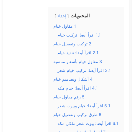
المحتويات
إخفاء
1
مقاول خيام
1.1
اقرأ أيضا: تركيب خيام
2
تركيب وتفصيل خيام
2.1
اقرأ أيضا: تنفيذ خيام
3
مقاول خيام بأسعار مناسبة
3.1
اقرأ أيضا: تركيب خيام شعر
4
أشكال وتصاميم خيام
4.1
اقرأ أيضا: خيام مكه
5
رقم مقاول خيام
5.1
اقرأ أيضا: خيام وبيوت شعر
6
طرق تركيب وتفصيل خيام
6.1
اقرأ أيضا: بيوت شعر ملكي مكه