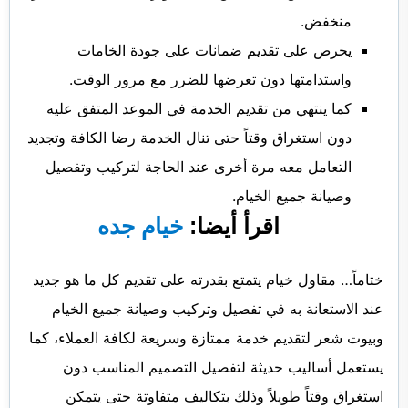
منخفض.
يحرص على تقديم ضمانات على جودة الخامات
واستدامتها دون تعرضها للضرر مع مرور الوقت.
كما ينتهي من تقديم الخدمة في الموعد المتفق عليه
دون استغراق وقتاً حتى تنال الخدمة رضا الكافة وتجديد
التعامل معه مرة أخرى عند الحاجة لتركيب وتفصيل
وصيانة جميع الخيام.
اقرأ أيضا:
خيام جده
ختاماً… مقاول خيام يتمتع بقدرته على تقديم كل ما هو جديد
عند الاستعانة به في تفصيل وتركيب وصيانة جميع الخيام
وبيوت شعر لتقديم خدمة ممتازة وسريعة لكافة العملاء، كما
يستعمل أساليب حديثة لتفصيل التصميم المناسب دون
استغراق وقتاً طويلاً وذلك بتكاليف متفاوتة حتى يتمكن