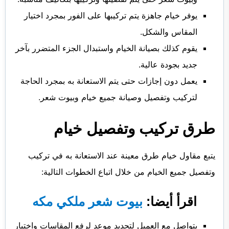
يوفر خيام جاهزة يتم تركيبها على الفور بمجرد اختيار
المقاس والشكل.
يقوم كذلك بصيانة الخيام واستبدال الجزء المتضرر بآخر
جديد بجودة عالية.
يعمل دون إجازات حتى يتم الاستعانة به بمجرد الحاجة
لتركيب وتفصيل وصيانة جميع خيام وبيوت شعر.
طرق تركيب وتفصيل خيام
يتبع مقاول خيام طرق معينة عند الاستعانة به في تركيب
وتفصيل جميع الخيام من خلال اتباع الخطوات التالية:
اقرأ أيضا:
بيوت شعر ملكي مكه
يتواصل مع العميل لتحديد موعد لرفع المقاسات واختيار