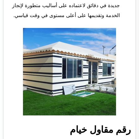
جديدة في دقائق لاعتماده على أساليب متطورة لإنجاز
الخدمة وتقديمها على أعلى مستوى في وقت قياسي.
رقم مقاول خيام