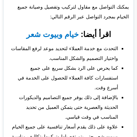
يمكنك التواصل مع مقاول لتركيب وتفصيل وصيانة جميع
الخيام بمجرد التواصل عبر الرقم التالي:
اقرأ أيضا:
خيام وبيوت شعر
التحدث مع خدمة العملاء لتحديد موعد لرفع المقاسات
واختيار التصميم والشكل المناسب.
كما يحرص على الرد بشكل سريع على جميع
استفسارات كافة العملاء للحصول على الخدمة في
أسرع وقت.
بالإضافة إلى ذلك يوفر جميع التصاميم والديكورات
الحديثة والعصرية حتى يتمكن العميل من تحديد
المناسب في وقت قياسي.
علاوة على ذلك يقدم أسعار تنافسية على جميع الخيام
وبيوت شعر حتى يتم تفصيلها وتركيبها بتكاليف مناسبة.