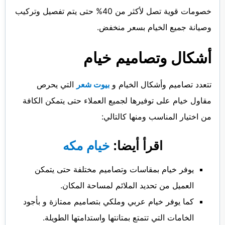
خصومات قوية تصل لأكثر من 40% حتى يتم تفصيل وتركيب
وصيانة جميع الخيام بسعر منخفض.
أشكال وتصاميم خيام
تتعدد تصاميم وأشكال الخيام و
بيوت شعر
التي يحرص
مقاول خيام على توفيرها لجميع العملاء حتى يتمكن الكافة
من اختيار المناسب ومنها كالتالي:
اقرأ أيضا:
خيام مكه
يوفر خيام بمقاسات وتصاميم مختلفة حتى يتمكن
العميل من تحديد الملائم لمساحة المكان.
كما يوفر خيام عربي وملكي بتصاميم ممتازة و بأجود
الخامات التي تتمتع بمتانتها واستدامتها الطويلة.