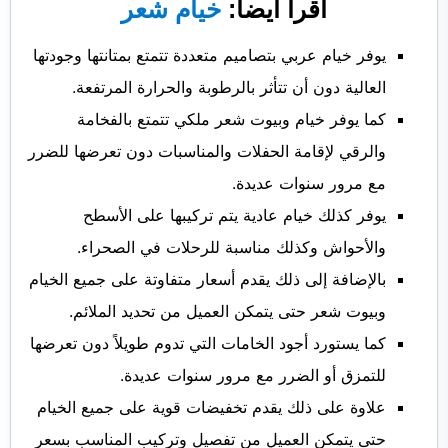
اقرأ أيضا:
خيام شعر
يوفر خيام عربي بتصاميم متعددة تتمتع بمتانتها وجودتها
العالية دون أن تتأثر بالرطوبة والحرارة المرتفعة.
كما يوفر خيام وبيوت شعر ملكي تتمتع بالفخامة
والرقي لإقامة الحفلات والمناسبات دون تعرضها للضرر
مع مرور سنوات عديدة.
يوفر كذلك خيام عادية يتم تركيبها على الأسطح
والأحواش وكذلك مناسبة للرحلات في الصحراء.
بالإضافة إلى ذلك يقدم أسعار متفاوتة على جميع الخيام
وبيوت شعر حتى يتمكن العميل من تحديد الملائم.
كما يستورد أجود الخامات التي تدوم طويلاً دون تعرضها
للتمزق أو الضرر مع مرور سنوات عديدة.
علاوة على ذلك يقدم تخفيضات قوية على جميع الخيام
حتى يتمكن العميل من تفصيل وتركيب المناسب بسعر