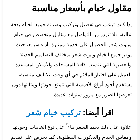
مقاول خيام بأسعار مناسبة
إذا كنت ترغب في تفصيل وتركيب وصيانة جميع الخيام بدقة
عالية، فلا تتردد من التواصل مع مقاول متخصص في خيام
وبيوت شعر للحصول على خدمة ممتازة بأداء سريع، حيث
يوفر جميع الخيام وبيوت شعر بمختلف التصاميم الحديثة
والعصرية التي تناسب كافة المساحات والأماكن لمساعدة
العميل على اختيار الملائم في أي وقت بتكاليف مناسبة،
يستخدم أجود أنواع الأقمشة التي تتمتع بجودتها ومتانتها دون
تعرضها للضرر مع مرور سنوات عديدة.
اقرأ أيضا:
تركيب خيام شعر
علاوة على ذلك يحدد السعر بناءاً على نوع الخامات وجودتها
ومقاس الخيام والديكورات المطلوبة، كما يحرص على تقديم