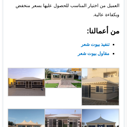
العميل من اختيار المناسب للحصول عليها بسعر منخفض
وبكفاءة عالية.
من أعمالنا:
تنفيذ بيوت شعر
مقاول بيوت شعر