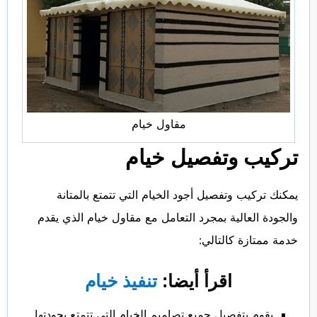
مقاول خيام
تركيب وتفصيل خيام
يمكنك تركيب وتفصيل أجود الخيام التي تتمتع بالمتانة
والجودة العالية بمجرد التعامل مع مقاول خيام الذي يقدم
خدمة ممتازة كالتالي:
اقرأ أيضا:
تنفيذ خيام
يقوم بتفصيل جميع تصاميم الخيام التي تتمتع بجودتها