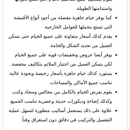
واستدامتها الطويلة.
كما يوفر خيام جاهزة مفصلة من أجود أنواع الأقمشة
التي تتمتع بتحملها للعوامل الخارجية.
يقدم كذلك أسعار متفاوتة على جميع الخيام حتى يتمكن
العميل من تحديد الشكل والخامة.
يوفر أيضا عروض وتخفيضات قوية على جميع الخيام
لكي يتمكن العميل من اختيار الملائم بتكاليف مخفضة.
يستورد كذلك خيام جاهزة بأسعار رخيصة وبجودة عالية
تناسب جميع الأماكن والمساحات.
يقوم بفرش الخيام بالكامل من مجالس وسجاد وكنب
وكذلك إضاءة وديكورات حديثة وعصرية تناسب الجميع.
علاوة على ذلك يستعمل أساليب متطورة لتسهل عملية
التفصيل والتركيب في دقائق دون استغراق وقتاً.