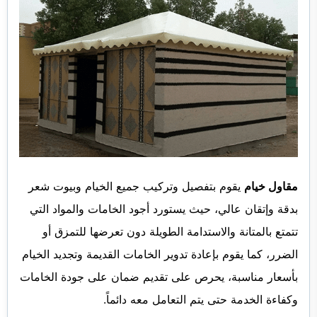
مقاول خيام
يقوم بتفصيل وتركيب جميع الخيام وبيوت شعر
بدقة وإتقان عالي، حيث يستورد أجود الخامات والمواد التي
تتمتع بالمتانة والاستدامة الطويلة دون تعرضها للتمزق أو
الضرر، كما يقوم بإعادة تدوير الخامات القديمة وتجديد الخيام
بأسعار مناسبة، يحرص على تقديم ضمان على جودة الخامات
وكفاءة الخدمة حتى يتم التعامل معه دائماً.