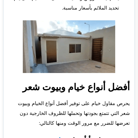
تحديد الملائم بأسعار مناسبة.
أفضل أنواع خيام وبيوت شعر
يحرص مقاول خيام على توفير أفضل أنواع الخيام وبيوت
شعر التي تتمتع بجودتها وتحملها للظروف الخارجية دون
تعرضها للضرر مع مرور الوقت ومنها كالتالي: