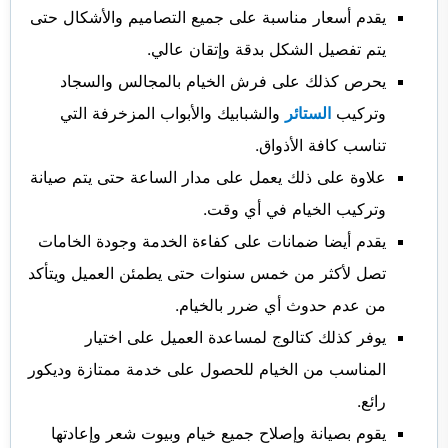
يقدم أسعار مناسبة على جميع التصاميم والأشكال حتى
يتم تفصيل الشكل بدقة وإتقان عالي.
يحرص كذلك على فرش الخيام بالمجالس والسجاد
وتركيب
الستائر
والشبابيك والأبواب المزخرفة التي
تناسب كافة الأذواق.
علاوة على ذلك يعمل على مدار الساعة حتى يتم صيانة
وتركيب الخيام في أي وقت.
يقدم أيضا ضمانات على كفاءة الخدمة وجودة الخامات
تصل لأكثر من خمس سنوات حتى يطمئن العميل ويتأكد
من عدم حدوث أي ضرر بالخيام.
يوفر كذلك كتالوج لمساعدة العميل على اختيار
المناسب من الخيام للحصول على خدمة ممتازة وديكور
رائع.
يقوم بصيانة وإصلاح جميع خيام وبيوت شعر وإعادتها