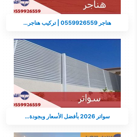
هناجر 0559926559 | تركيب هناجر…
سواتر 2026 بأفضل الأسعار وبجودة…