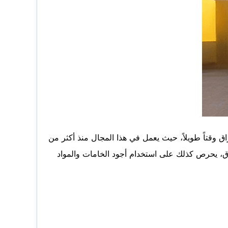
قتاً طويلاً، حيث يعمل في هذا المجال منذ أكثر من
ذواق، يحرص كذلك على استخدام أجود الخامات والمواد