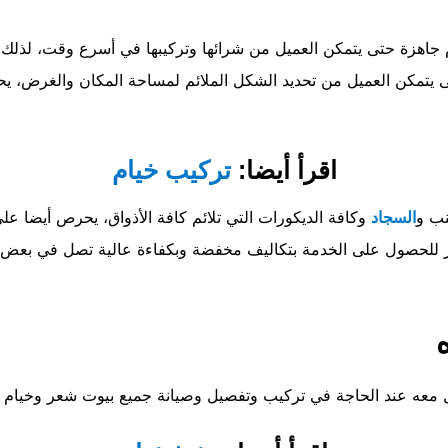
جاهزة حتى يتمكن العميل من شرائها وتركيبها في أسرع وقت، لذلك ي
تى يتمكن العميل من تحديد الشكل الملائم لمساحة المكان والغرض،
اقرأ أيضا:
تركيب خيام
نب و
السجاد
وكافة الديكورات التي تلائم كافة الأذواق، يحرص أيضا عل
امل معه عند الحاجة في تركيب وتفصيل وصيانة جميع بيوت شعر وخيام وم