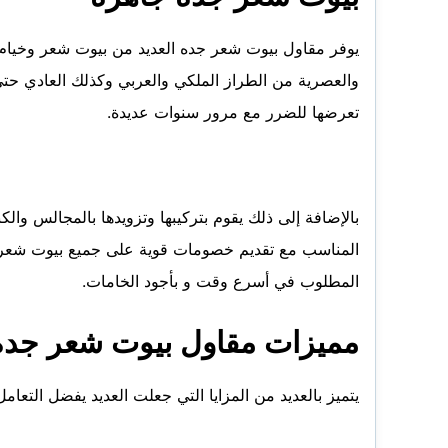
يوفر مقاول بيوت شعر جده العديد من بيوت شعر وخيام 
والعصرية من الطراز الملكي والعربي وكذلك العادي ح
تعرضها للضرر مع مرور سنوات عديدة.
بالإضافة إلى ذلك يقوم بتركيبها وتزويدها بالمجالس والك
المطلوب في أسرع وقت و بأجود الخامات.
مميزات مقاول بيوت شعر جده
يتميز بالعديد من المزايا التي جعلت العديد يفضل التع