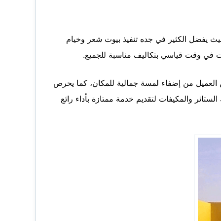
حيث يفضل الكثير في جده تنفيذ بيوت شعر وخيام
مات في وقت قياسي بتكاليف مناسبة للجميع.
ن العميل من إضفاء لمسة جمالية للمكان، كما يحرص
لستائر والمكيفات لتقديم خدمة ممتازة بأداء رائع