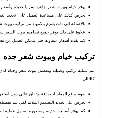
يوفر خيام وبيوت شعر جاهزة بمزايا عديدة وأسعار م
يحرص كذلك على مساعدة العميل على تحديد التصم
بالإضافة إلى ذلك يلتزم بالانتهاء من تركيب بيوت ش
علاوة على ذلك يوفر جميع تصاميم بيوت الشعر سو
كما يقدم أسعار متفاوتة حتى يتمكن العميل من تح
تركيب خيام وبيوت شعر جده
تتم عملية تركيب وصيانة وتفصيل بيوت شعر وخيام لد
كالتالي:
يقوم برفع المقاسات بدقة وإتقان عالي دون استغراق
يحرص على تحديد التصميم الملائم لكي يتم تفصيل
كما يوفر أساليب حديثة ومتطورة لتسهل عملية الت