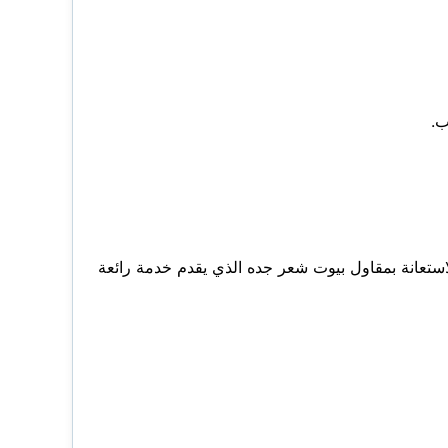
ب.
استعانة بمقاول بيوت شعر جده الذي يقدم خدمة رائعة