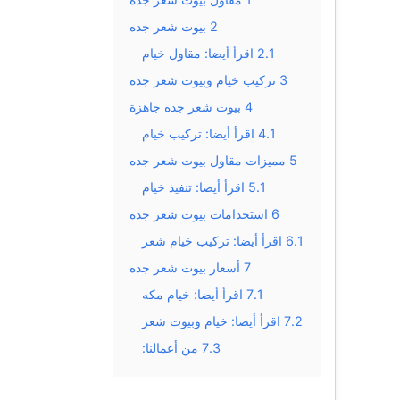
2
بيوت شعر جده
2.1
اقرأ أيضا: مقاول خيام
3
تركيب خيام وبيوت شعر جده
4
بيوت شعر جده جاهزة
4.1
اقرأ أيضا: تركيب خيام
5
مميزات مقاول بيوت شعر جده
5.1
اقرأ أيضا: تنفيذ خيام
6
استخدامات بيوت شعر جده
6.1
اقرأ أيضا: تركيب خيام شعر
7
أسعار بيوت شعر جده
7.1
اقرأ أيضا: خيام مكه
7.2
اقرأ أيضا: خيام وبيوت شعر
7.3
من أعمالنا: