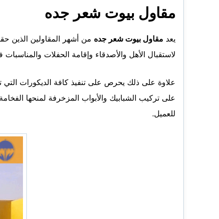
مقاول بيوت شعر جده
يعد
مقاول بيوت شعر جده
من أشهر المقاولين الذين حقق
لاستقبال الأهل والأصدقاء وإقامة الحفلات والمناسبات 
علاوة على ذلك يحرص على تنفيذ كافة الديكورات التي ت
على تركيب الشبابيك والأبواب المزخرفة لمنحها الفخامة 
للعميل.