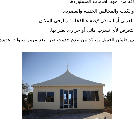
اكة من أجود الخامات المستوردة.
الكنب والمجالس الحديثة والعصرية.
عربي أو الملكي لإضفاء الفخامة والرقي للمكان.
لتعرض لأي تسرب مائي أو حراري يضر بها.
ى يطمئن العميل ويتأكد من عدم حدوث ضرر بعد مرور سنوات عديدة.