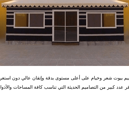
 بيوت شعر وخيام على أعلى مستوى بدقة وإتقان عالي دون استغراق و
 يوفر عدد كبير من التصاميم الحديثة التي تناسب كافة المساحات والأ