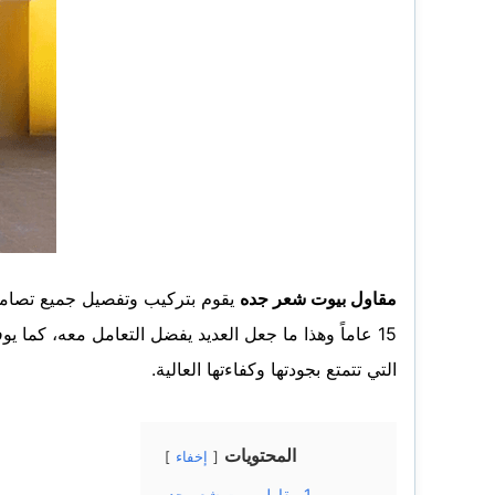
مقاول بيوت شعر جده
يقوم بتركيب وتفصيل جميع تصاميم
15 عاماً وهذا ما جعل العديد يفضل التعامل معه، كما
التي تتمتع بجودتها وكفاءتها العالية.
المحتويات
إخفاء
1
مقاول بيوت شعر جده