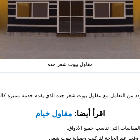
مقاول بيوت شعر جده
ردد من التعامل مع مقاول بيوت شعر جده الذي يقدم خدمة مميزة كالت
اقرأ أيضا:
مقاول خيام
مقاسات التي تناسب جميع الأذواق.