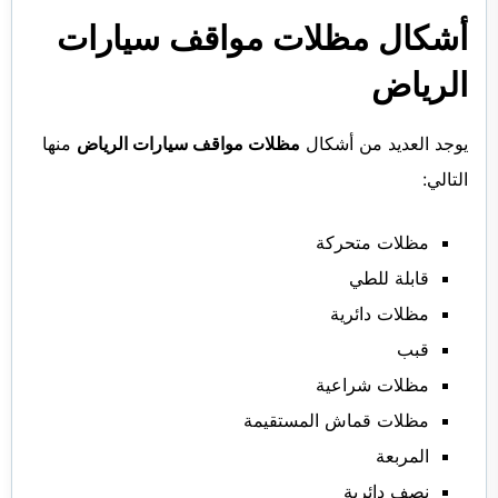
أشكال مظلات مواقف سيارات
الرياض
يوجد العديد من أشكال
مظلات مواقف سيارات الرياض
منها
التالي:
مظلات متحركة
قابلة للطي
مظلات دائرية
قبب
مظلات شراعية
مظلات قماش المستقيمة
المربعة
نصف دائرية