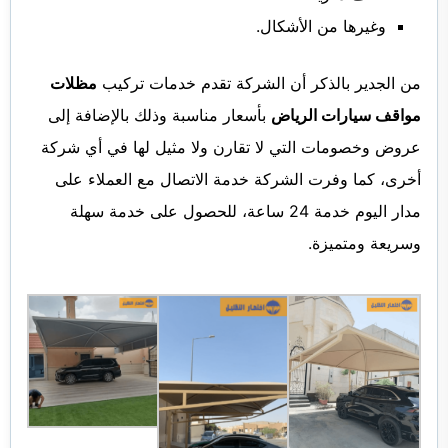
وغيرها من الأشكال.
من الجدير بالذكر أن الشركة تقدم خدمات تركيب
مظلات
مواقف سيارات الرياض
بأسعار مناسبة وذلك بالإضافة إلى
عروض وخصومات التي لا تقارن ولا مثيل لها في أي شركة
أخرى، كما وفرت الشركة خدمة الاتصال مع العملاء على
مدار اليوم خدمة 24 ساعة، للحصول على خدمة سهلة
وسريعة ومتميزة.