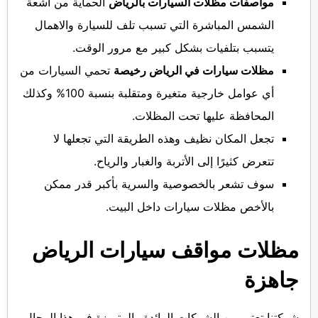
مواصفات مظلات السيارات بالرياض
الحماية من أشعة
الشمس المباشرة التي تسبب تلف للسيارة والاهمال
يتسبب بتلفيات بشكل كبير مع مرور الوقت.
مظلات سيارات في الرياض رخيصة
تحمي السيارات من
أي عوامل خارجية متغيرة ومتقلبة بنسبة 100% وكذلك
المحافظة عليها تحت المظلات.
تجعل المكان نظيف وهذه الطريقة التي تجعلها لا
تتعرض كثيرًا إلى الأتربة والغبار والرياح.
سوف تشعر بالخصوصية والسرية بأكبر قدر ممكن
بالأخص مظلات سيارات داخل البيت.
مظلات مواقف سيارات الرياض
جاهزة
شركتنا تعتبر من الشركات الرائدة والمتميزة في هذا المجال،