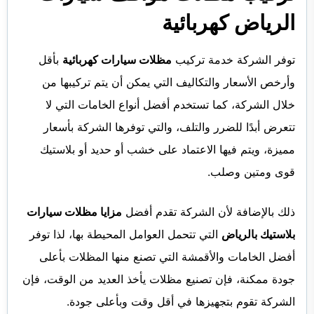
الرياض كهربائية
توفر الشركة خدمة تركيب
مظلات سيارات كهربائية
بأقل
وأرخص الأسعار والتكاليف التي يمكن أن يتم تركيبها من
خلال الشركة، كما تستخدم أفضل أنواع الخامات التي لا
تتعرض أبدًا للضرر والتلف، والتي توفرها الشركة بأسعار
مميزة، ويتم فيها الاعتماد على خشب أو حديد أو بلاستيك
قوى ومتين وصلب.
ذلك بالإضافة لأن الشركة تقدم أفضل
مزايا مظلات سيارات
بلاستيك بالرياض
التي تتحمل العوامل المحيطة بها، لذا توفر
أفضل الخامات والأقمشة التي تصنع منها المظلات بأعلى
جودة ممكنة، فإن تصنيع مظلات يأخذ العديد من الوقت، فإن
الشركة تقوم بتجهيزها في أقل وقت وبأعلى جودة.