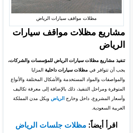
مظلات مواقف سيارات الرياض
مشاريع مظلات مواقف سيارات
الرياض
تنفيذ
مشاريع مظلات سيارات الرياض للمؤسسات والشركات،
يجب أن تتوافر في
مظلات سيارات داخلية
المزايا
والمواصفات والمواد المستخدمة والأشكال المختلفة والأنواع
المتوفرة ومراحل التنفيذ، ذلك بالإضافة إلى معرفة تكاليف
وأسعار المشروع، داخل وخارج
الرياض
وبكل مدن المملكة
العربية السعودية.
اقرأ أيضاً:
مظلات جلسات الرياض