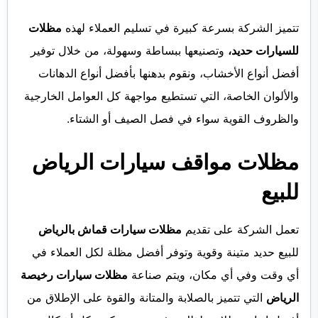
تتميز الشركة بسرعة كبيرة في تسليم العملاء لهذه
مظلات
للسيارات حديد،
وتصنيعها ببساطة وسهولة، من خلال توفير
أفضل أنواع الأخشاب، ونقوم بدهنها بأفضل أنواع الدهانات
والألوان الخاصة، التي تستطيع مواجهة كل العوامل الخارجية
والظروف القوية سواء في فصل الصيف أو الشتاء.
مظلات مواقف سيارات الرياض
للبيع
تعمل الشركة على تقديم
مظلات سيارات قماش بالرياض
للبيع حديد متينة وقوية وتوفر أفضل مظلة لكل العملاء في
أي وقت وفي أي مكان، ويتم صناعة
مظلات سيارات رخيصة
الرياض
التي تتميز بالصلابة والمتانة والقوة على الإطلاق من