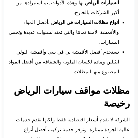
السيارات الرياض
بها وهذه الأدوات يتم استيرادها من
أكبر الشركات بالخارج.
أنواع مظلات السيارات في الرياض
بأفضل المواد
والأقمشة الآمنة تمامًا والتي تمتد لسنوات عديدة وتحمي
السيارات.
تستخدم أفضل الأقمشة بي في سي وأقمشة البولي
ايثيلين ومادة لكسان الملونة والشفافة من أفضل المواد
المصنوع منها المظلات.
مظلات مواقف سيارات الرياض
رخيصة
الشركة لا تقدم أسعار اقتصادية فقط ولكنها تقدم خدمات
عالية الجودة ممتازة، وتوفر خدمة تركيب أفضل أنواع