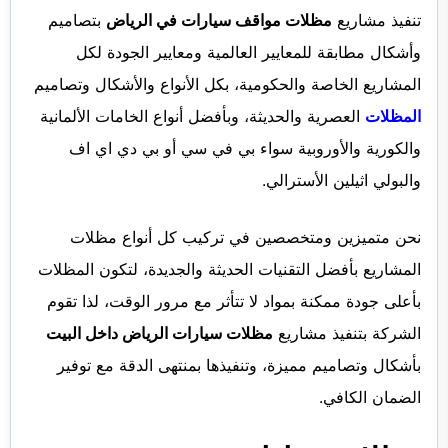
تنفيذ مشاريع
مظلات مواقف سيارات في الرياض
بتصاميم
وأشكال مطابقة للمعايير العالمية ومعايير الجودة لكل
المشاريع الخاصة والحكومية، بكل الأنواع والأشكال وتصاميم
المظلات
العصرية والحديثة، وبأفضل أنواع الخامات الألمانية
والكورية والأوروبية سواء بي في سي أو بي دي اي اف
والبولي اثيلين الأسترالي.
نحن متميزين ومتخصصين في تركيب كل أنواع مظلات
المشاريع بأفضل التقنيات الحديثة والجديدة، لتكون المظلات
بأعلى جودة ممكنة بمواد لا تتأثر مع مرور الوقت، لذا تقوم
الشركة بتنفيذ مشاريع
مظلات سيارات الرياض داخل البيت
بأشكال وتصاميم مميزة، وتنفيذها بمنتهى الدقة مع توفير
الضمان الكافي.