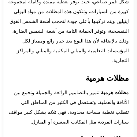
شكل قمر صناعي، حيث توفر تغطية ممتدة وكاملة لمجموعة
كبيرة من السيارات، وتتكون هذه المظلات من مواد البولي
ايثيلين ويتم تركيبها بأعلى جودة لتحجب أشعة الشمس الفوق
البنفسجية، وتوفر الحماية التامة من أشعة الشمس الضارة،
وذلك بالإضافة لأن هذا النوع يعد خيار رائع وممتاز لكل
المؤسسات التعليمية والمباني المكتبية والمباني والمراكز
التجارية.
مظلات هرمية
مظلات هرمية
تتميز بالتصاميم الرائعة والجميلة وتجمع بين
الأناقة والعملية، وتستعمل في الكثير من المناطق التي
تتطلب تغطية مساحة محدودة، فهي تلائم بشكل كبير مواقف
سيارات الفردية مثل المكاتب الصغيرة أو المنازل.