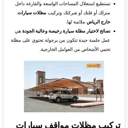
تستطيع استغلال المساحات الواسعة والفارغة داخل
منزلك أو فلتك أو شركتك وتركيب
مظلات سيارات
خارج الرياض
ملائمة لها.
نصائح لاختيار مظلة سيارة رخيصة وعالية الجودة
هي
عمل جلسة جيدة تتكون من برجولة تحتوي على مظلة
تحمي الأشخاص من العوامل الخارجية.
تركيب مظلات مواقف سيارات