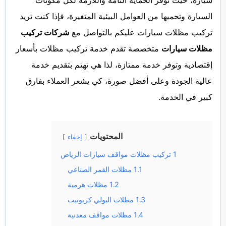
السيارة وتحميها من العوامل البيئية المتغيرة، فإذا كنت تريد
تركيب مظلات سيارات عليكم بالتواصل مع
شركات تركيب
مظلات سيارات
متخصصة تقدم خدمة تركيب مظلات بأسعار
إقتصادية وتوفر خدمة ممتازة، لذا هي تهتم بتقديم خدمة
عالية الجودة وعلى أفضل صورة، كي يشعر العملاء بفارق
كبير في الخدمة.
المحتويات
إخفاء
1
تركيب مظلات مواقف سيارات الرياض
1.1
مظلات القمر الصناعي
1.2
مظلات هرمية
1.3
مظلات البولي كربونيت
1.4
مظلات مواقف معدنية