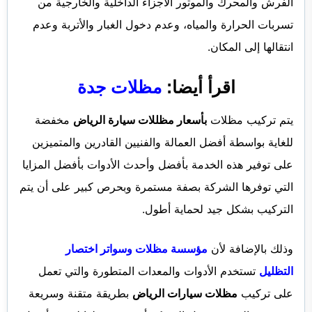
الفرش والمحرك والموتور الأجزاء الداخلية والخارجية من
تسربات الحرارة والمياه، وعدم دخول الغبار والأتربة وعدم
انتقالها إلى المكان.
اقرأ أيضا:
مظلات جدة
يتم تركيب مظلات
بأسعار مظللات سيارة الرياض
مخفضة
للغاية بواسطة أفضل العمالة والفنيين القادرين والمتميزين
على توفير هذه الخدمة بأفضل وأحدث الأدوات بأفضل المزايا
التي توفرها الشركة بصفة مستمرة وبحرص كبير على أن يتم
التركيب بشكل جيد لحماية أطول.
وذلك بالإضافة لأن
مؤسسة مظلات وسواتر اختصار
التظليل
تستخدم الأدوات والمعدات المتطورة والتي تعمل
على تركيب
مظلات سيارات الرياض
بطريقة متقنة وسريعة