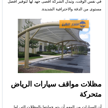
في نفس الوقت، وتبذل الشركة أقصى جهد لها لتوفير أفضل
مستوى من الدقة والاحترافية الشديدة.
مظلات مواقف سيارات الرياض
متحركة
أن السيارات من المهم أن يتم حمايتها بالمظلات التي لها