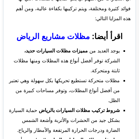
فوائد كثيرة ومختلفة، ويتم تركيبها بكفاءة عالية، ومن أهم
هذه المزايا التالي:
اقرأ أيضا:
مظلات مشاريع الرياض
يوجد العديد من
مميزات مظلات السيارات حديد
،
الشركة توفر أفضل أنواع هذه المظلات ومنها مظلات
ثابتة ومتحركة.
مظلات متحركة تستطيع تحريكها بكل سهولة وهي تعتبر
من أفضل أنواع المظلات، وتوفر مساحات كبيرة من
الظل.
شروط تركيب مظلات السيارات بالرياض
حماية السيارة
بشكل جيد من الحشرات والأتربة وأشعة الشمس
الضارة ودرجات الحرارة المرتفعة والأمطار والرياح.