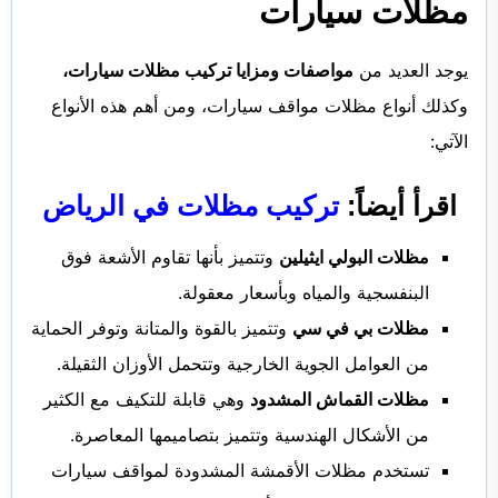
مظلات سيارات
يوجد العديد من
مواصفات ومزايا تركيب مظلات سيارات،
وكذلك أنواع مظلات مواقف سيارات، ومن أهم هذه الأنواع
الآتي:
اقرأ أيضاً:
تركيب مظلات في الرياض
مظلات البولي ايثيلين
وتتميز بأنها تقاوم الأشعة فوق
البنفسجية والمياه وبأسعار معقولة.
مظلات بي في سي
وتتميز بالقوة والمتانة وتوفر الحماية
من العوامل الجوية الخارجية وتتحمل الأوزان الثقيلة.
مظلات القماش المشدود
وهي قابلة للتكيف مع الكثير
من الأشكال الهندسية وتتميز بتصاميمها المعاصرة.
تستخدم مظلات الأقمشة المشدودة لمواقف سيارات