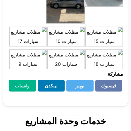
مشاركة
فيسبوك
تويتر
لينكدن
واتساب
فيسبوك
تويتر
لينكدن
واتساب
خدمات وحدة المشاريع