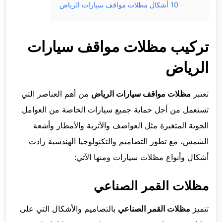
10
أشكال مظلات مواقف سيارات الرياض
تركيب مظلات مواقف سيارات
الرياض
تعتبر
مظلات مواقف سيارات الرياض
من أهم العناصر التي
تستعمل من أجل حماية جميع سيارات الخاصة من العوامل
الجوية المتغيرة مثل العواصف والأتربة والأمطار وأشعة
الشمس، مع تطور التصاميم والتكنولوجيا الهندسية زادت
أشكال وأنواع مظلات سيارات ومنها الآتي:
مظلات القمر الصناعي
تتميز
مظلات القمر الصناعي
بالتصاميم والأشكال التي على