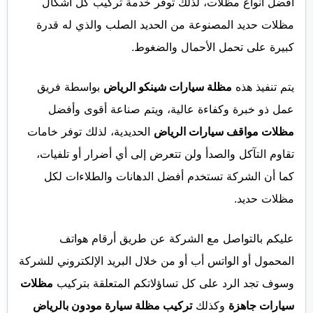
أفضل انواع مظلات، لذلك توفر خدمة تركيب كل أشكال
مظلات حديد المصنوعة من الحديد الصلب والذي له قدرة
كبيرة على تحمل الأحمال والضغوط.
يتم تنفيذ هذه
مظلة سيارات شينكو الرياض
بواسطة فريق
عمل ذو خبرة وكفاءة عالية، ويتم صناعة أقوى وأفضل
مظلات مواقف سيارات الرياض
الحديدية، لذلك توفر خامات
تقاوم التآكل والصدأ ولن تتعرض إلى أي أضرار أو تلفيات،
كما أن الشركة تستخدم أفضل الدهانات والطلاءات لكل
مظلات حديد.
عليكم بالتواصل مع الشركة عن طريق أرقام هواتف
المحمول أو الواتس أب أو من خلال البريد الإلكتروني للشركة
وسوف تجد الرد على كل تساؤلاتكم المتعلقة بتركيب
مظلات
سيارات جاهزة
وكذلك
تركيب مظلة سيارة مودون بالرياض