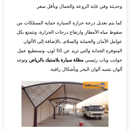
وحديثة وفي غاية الروعة والجمال وبأقل سعر.
كما يتم تعديل درجة حرارة السيارة حماية الممتلكات من
سقوط مياه الأمطار وارتفاع درجات الحرارة، وتتمتع بكل
عوامل الأمان والحماية والسلام، بالإضافة إلى الألوان
المتوفرة الجذابة والتي تزيد عن 50 لون، ونستطيع عمل
جوانب وباب رئيسي
مظلة سيارة بلاستيك بالرياض
وتوجد
ألوان تشبه ألوان البحر وبأشكال راقية.