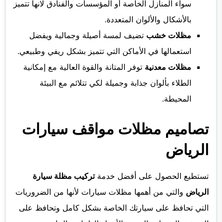
سواء المنازل الخاصة أو المؤسسات والفنادق لانها تتميز
بالأشكال والألوان المتعددة.
مظلات خشب
تضيف لمسة أصيلة وجمالية ويفضل
استعمالها في الأماكن التي تتميز بشكل ريفي وطبيعي.
مظلات معدنية
توفر المتانة والقوة العالية مع إمكانية
الطلاء بألوان جذابة وجميلة لكي تتلائم مع البيئة
المحيطة.
تصاميم مظلات مواقف سيارات
الرياض
تستطيع الحصول على أفضل خدمة
تركيب مظلة سيارة
الرياض
والتي من أهمها مظلات سيارات لأنها من الضروريات
التي تحافظ على سيارتك الخاصة بشكل كامل وتحافظ على