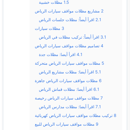
1.5
مظلات خشبية
2
مشاريع مظلات مواقف سيارات الرياض
2.1
اقرأ أيضاً: مظلات جلسات الرياض
3
مظلات سيارات
3.1
اقرأ أيضاً: تركيب مظلات في الرياض
4
تصاميم مظلات مواقف سيارات الرياض
4.1
اقرأ أيضا: مظلات جدة
5
مظلات مواقف سيارات الرياض متحركة
5.1
اقرأ أيضا: مظلات مشاريع الرياض
6
مظلات مواقف سيارات الرياض جاهزة
6.1
اقرأ أيضا: مظلات قماش الرياض
7
مظلات مواقف سيارات الرياض رخيصة
7.1
اقرأ أيضا: مظلات مدارس الرياض
8
تركيب مظلات مواقف سيارات الرياض كهربائية
9
مظلات مواقف سيارات الرياض للبيع