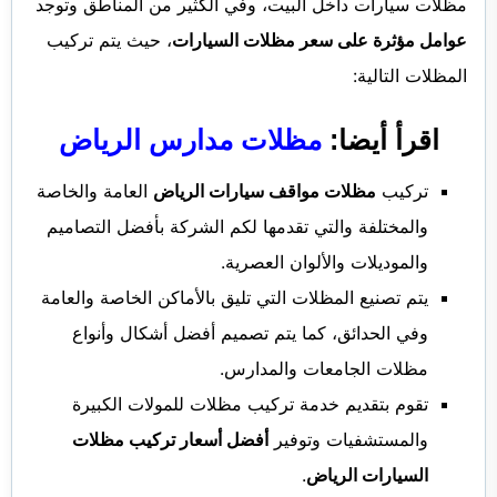
مظلات سيارات داخل البيت، وفي الكثير من المناطق وتوجد
عوامل مؤثرة على سعر مظلات السيارات
، حيث يتم تركيب
المظلات التالية:
اقرأ أيضا:
مظلات مدارس الرياض
تركيب
مظلات مواقف سيارات الرياض
العامة والخاصة
والمختلفة والتي تقدمها لكم الشركة بأفضل التصاميم
والموديلات والألوان العصرية.
يتم تصنيع المظلات التي تليق بالأماكن الخاصة والعامة
وفي الحدائق، كما يتم تصميم أفضل أشكال وأنواع
مظلات الجامعات والمدارس.
تقوم بتقديم خدمة تركيب مظلات للمولات الكبيرة
والمستشفيات وتوفير
أفضل أسعار تركيب مظلات
السيارات الرياض
.