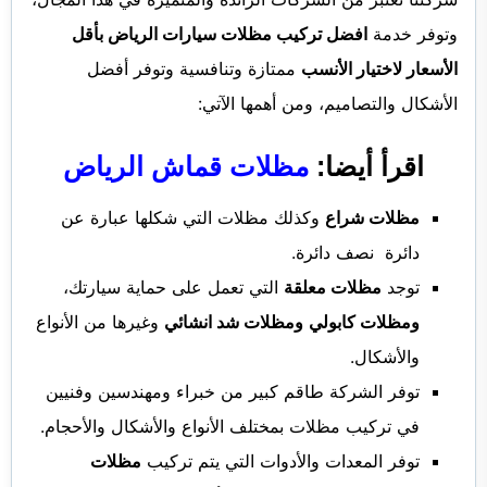
وتوفر خدمة
افضل تركيب مظلات سيارات الرياض بأقل
الأسعار لاختيار الأنسب
ممتازة وتنافسية وتوفر أفضل
الأشكال والتصاميم، ومن أهمها الآتي:
اقرأ أيضا:
مظلات قماش الرياض
مظلات شراع
وكذلك مظلات التي شكلها عبارة عن
دائرة نصف دائرة.
توجد
مظلات معلقة
التي تعمل على حماية سيارتك،
ومظلات كابولي
ومظلات شد انشائي
وغيرها من الأنواع
والأشكال.
توفر الشركة طاقم كبير من خبراء ومهندسين وفنيين
في تركيب مظلات بمختلف الأنواع والأشكال والأحجام.
توفر المعدات والأدوات التي يتم تركيب
مظلات