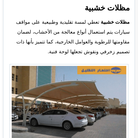
مظلات خشبية
مظلات خشبية
تعطي لمسة تقليدية وطبيعية على مواقف
سيارات يتم استعمال أنواع معالجة من الأخشاب، لضمان
مقاومتها للرطوبة والعوامل الخارجية، كما تتميز بأنها ذات
تصميم زخرفي ونقوش تجعلها لوحة فنية.