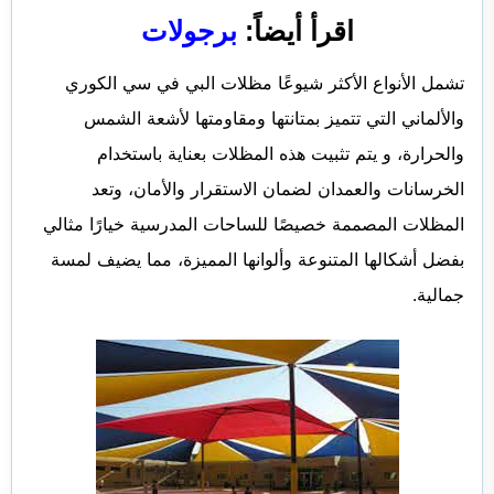
اقرأ أيضاً:
برجولات
تشمل الأنواع الأكثر شيوعًا مظلات
البي في سي الكوري
والألماني التي تتميز بمتانتها ومقاومتها لأشعة الشمس
والحرارة، و يتم تثبيت هذه المظلات بعناية باستخدام
الخرسانات والعمدان لضمان الاستقرار والأمان، وتعد
المظلات المصممة خصيصًا للساحات المدرسية خيارًا مثالي
بفضل أشكالها المتنوعة وألوانها المميزة، مما يضيف لمسة
جمالية.