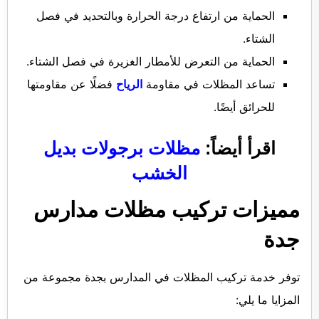
الحماية من ارتفاع درجة الحرارة وبالتحديد في فصل
الشتاء.
الحماية من التعرض للأمطار الغزيرة في فصل الشتاء.
تساعد المظلات في مقاومة
الرياح
فضلًا عن مقاومتها
للحرائق أيضًا.
اقرأ أيضاً:
مظلات برجولات بديل
الخشب
مميزات تركيب مظلات مدارس
جدة
توفر خدمة تركيب المظلات في المدارس بجدة مجموعة من
المزايا ما يلي: