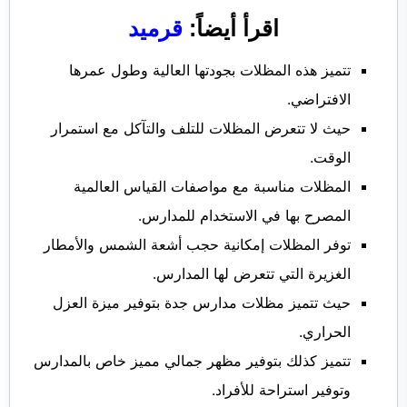
اقرأ أيضاً:
قرميد
تتميز هذه المظلات بجودتها العالية وطول عمرها
الافتراضي.
حيث لا تتعرض المظلات للتلف والتآكل مع استمرار
الوقت.
المظلات مناسبة مع مواصفات القياس العالمية
المصرح بها في الاستخدام للمدارس.
توفر المظلات إمكانية حجب أشعة الشمس والأمطار
الغزيرة التي تتعرض لها المدارس.
حيث تتميز مظلات مدارس جدة بتوفير ميزة العزل
الحراري.
تتميز كذلك بتوفير مظهر جمالي مميز خاص بالمدارس
وتوفير استراحة للأفراد.