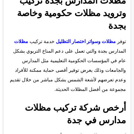
مظلات المدارس بجدة تركيب
وترويد مظلات حكومية وخاصة
بجدة
توفر
مظلات وسواتر اختصار التظليل
خدمة تركيب
مظلات
المدارس بجدة والتي تعمل على دعم المناخ التربوي بشكل
عام في المؤسسات الحكومية التعليمية مثل المدارس
والجامعات وذلك بغرض توفير أقصى حماية ممكنة للأفراد
وعدم تعرضهم لأشعة الشمس بشكل مباشر من خلال تقديم
مجموعة من أفضل المظلات الحديثة.
أرخص شركة تركيب مظلات
مدارس في جدة