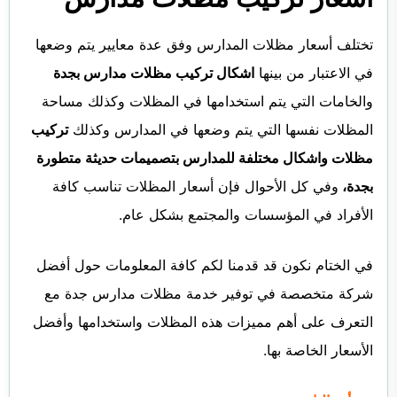
تختلف أسعار مظلات المدارس وفق عدة معايير يتم وضعها
في الاعتبار من بينها
اشكال تركيب مظلات مدارس بجدة
والخامات التي يتم استخدامها في المظلات وكذلك مساحة
المظلات نفسها التي يتم وضعها في المدارس وكذلك
تركيب
مظلات واشكال مختلفة للمدارس بتصميمات حديثة متطورة
بجدة،
وفي كل الأحوال فإن أسعار المظلات تناسب كافة
الأفراد في المؤسسات والمجتمع بشكل عام.
في الختام نكون قد قدمنا لكم كافة المعلومات حول أفضل
شركة متخصصة في توفير خدمة
مظلات مدارس جدة
مع
التعرف على أهم مميزات هذه المظلات واستخدامها وأفضل
الأسعار الخاصة بها.