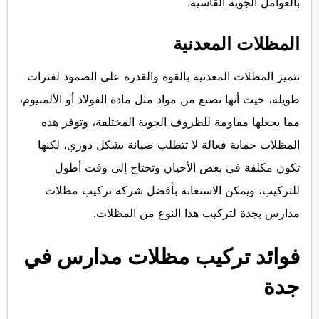
بالعوامل الجوية القاسية.
المظلات المعدنية
تتميز المظلات المعدنية بالقوة والقدرة على الصمود لفترات
طويلة، حيث أنها تصنع من مواد مثل مادة الفولاذ أو الألمنيوم،
مما يجعلها مقاومة للظروف الجوية المختلفة، وتوفر هذه
المظلات حماية فعالة لا تتطلب صيانة بشكل دوري، لكنها
تكون مكلفة في بعض الأحيان وتحتاج إلى وقت أطول
للتركيب، ويمكن الاستعانة ب
أفضل شركة تركيب مظلات
مدارس
بجدة لتركيب هذا النوع من المظلات.
فوائد تركيب مظلات مدارس في
جدة