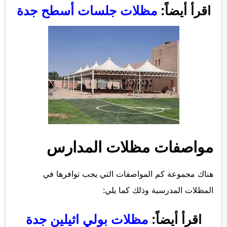
اقرأ أيضاً:
مظلات جلسات أسطح جدة
مواصفات مظلات المدارس
هناك مجموعة كم المواصفات التي يجب توافرها في
المظلات المدرسية وذلك كما يلي:
اقرأ أيضاً:
مظلات بولي اثيلين جدة