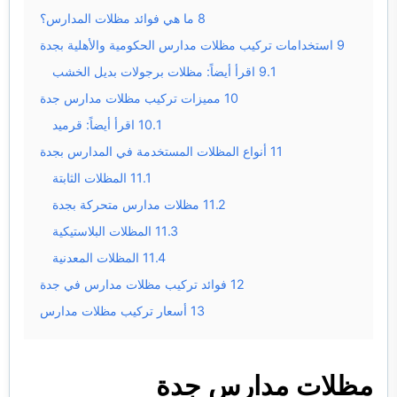
8
ما هي فوائد مظلات المدارس؟
9
استخدامات تركيب مظلات مدارس الحكومية والأهلية بجدة
9.1
اقرأ أيضاً: مظلات برجولات بديل الخشب
10
مميزات تركيب مظلات مدارس جدة
10.1
اقرأ أيضاً: قرميد
11
أنواع المظلات المستخدمة في المدارس بجدة
11.1
المظلات الثابتة
11.2
مظلات مدارس متحركة بجدة
11.3
المظلات البلاستيكية
11.4
المظلات المعدنية
12
فوائد تركيب مظلات مدارس في جدة
13
أسعار تركيب مظلات مدارس
مظلات مدارس جدة