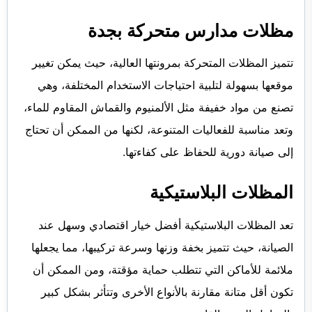
مظلات مدارس متحركة بجدة
تتميز المظلات المتحركة بمرونتها العالية، حيث يمكن تغيير
موقعها بسهولة لتلبية احتياجات الاستخدام المختلفة، وهي
تصنع من مواد خفيفة مثل الألمنيوم والقماش المقاوم للماء،
وتعد مناسبة للفعاليات المتنوعة، لكنها من الممكن أن تحتاج
إلى صيانة دورية للحفاظ على كفاءتها.
المظلات البلاستيكية
تعد المظلات البلاستيكية أفضل خيار اقتصادي وسهل عند
الصيانة، حيث تتميز بخفة وزنها وسرعة تركيبها، مما يجعلها
ملائمة للأماكن التي تتطلب حماية مؤقتة، ومن الممكن أن
تكون أقل متانة مقارنة بالأنواع الأخرى وتتأثر بشكل كبير