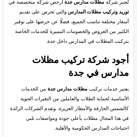
تُعتبر شركة
مظلات مدارس جدة
أرخص شركة متخصصة في
توريد وتركيب مظلات المدارس
والتي تحرص على تقديم
أسعار مختلفة تناسب الجميع، فضلًا عن حرصها على توفير
الكثير من العروض والخصومات المميزة للخدمات الخاصة
بتركيب المظلات في المدارس داخل جدة.
أجود شركة تركيب مظلات
مدارس في جدة
يعتبر
خدمات تركيب
مظلات مدارس جدة
من الخدمات
الأساسية لحماية الطلاب والعاملين من التغيرات الجوية
كالشمس الحارقة والأمطار الغزيرة، وتقدم الشركات الرائدة
في هذا المجال مظلات بأعلى جودة ومواصفات تلبي
احتياجات المدارس الحكومية والأهلية.