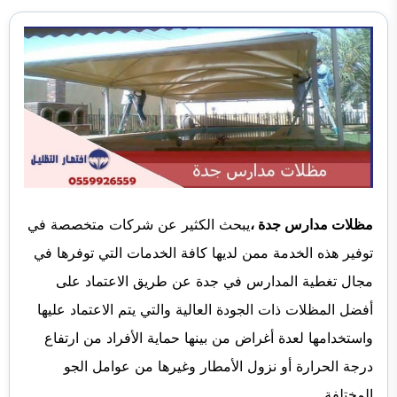
مظلات مدارس جدة ،
يبحث الكثير عن شركات متخصصة في
توفير هذه الخدمة
ممن لديها كافة الخدمات التي توفرها في
مجال تغطية المدارس في جدة عن طريق الاعتماد على
أفضل المظلات ذات الجودة العالية والتي يتم الاعتماد عليها
واستخدامها لعدة أغراض من بينها حماية الأفراد من ارتفاع
درجة الحرارة أو نزول الأمطار وغيرها من عوامل الجو
المختلفة.