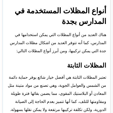
أنواع المظلات المستخدمة في
المدارس بجدة
هناك العديد من أنواع المظلات التي يمكن استخدامها في
المدارس، كما أنه تتوفر العديد من
اشكال مظلات المدارس
جدة
التي يمكن تركيبها، ومن أبرز أنواع المظلات التالي:
المظلات الثابتة
تعتبر المظلات الثابتة هي أفضل خيار شائع يوفر حماية دائمة
من الشمس والعوامل الجوية، وهي تصنع من مواد متينة مثل
المعادن أو البلاستيك المقوى، مما يضمن بقائها فترة طويلة
ومقاومتها للتلف، كما أنها تتميز بعدم الحاجة إلى الصيانة
الدورية، ولكن تكلفة تركيبها مرتفعة ولا يمكن نقلها بسهولة.