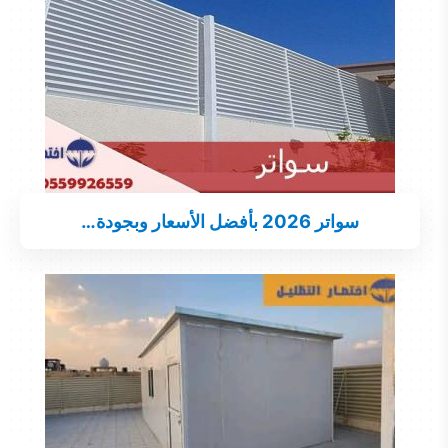
سواتر 2026 بأفضل الأسعار وبجودة…