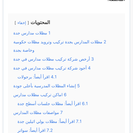
المحتويات
إخفاء
1
مظلات مدارس جدة
2
مظلات المدارس بجدة تركيب وترويد مظلات حكومية
وخاصة بجدة
3
أرخص شركة تركيب مظلات مدارس في جدة
4
أجود شركة تركيب مظلات مدارس في جدة
4.1
اقرأ أيضاً: برجولات
5
إنشاء المظلات المدرسية بأعلى جودة
6
اماكن تركيب مظلات مدارس
6.1
اقرأ أيضاً: مظلات جلسات أسطح جدة
7
مواصفات مظلات المدارس
7.1
اقرأ أيضاً: مظلات بولي اثيلين جدة
7.2
اقرأ أيضاً: سواتر