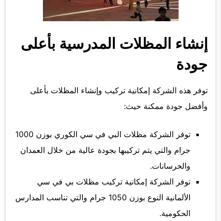
إنشاء المظلات المدرسية بأعلى
جودة
توفر هذه الشركة إمكانية تركيب وإنشاء المظلات بأعلى
وأفضل جودة ممكنة حيث:
توفر الشركة مظلات البي في سي الكوري بوزن 1000
جرام والتي يتم تركيبها بجودة عالية من خلال العمدان
والخرسانات.
توفر الشركة إمكانية تركيب مظلات بي في سي
الألمانية النوع بوزن 1050 جرام والتي تناسب المدارس
الحكومية.