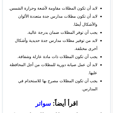
لابد أن تكون المظلات مقاومة لأشعة وحرارة الشمس.
لابد أن تكون مظلات مدارس جدة متعددة الألوان
والأشكال أيضًا.
يجب أن توفر المظلات ضمان بدرجة عالية.
لابد من توفير مظلات مدارس جدة حديدية وأشكال
أخرى مختلفة.
يجب أن تكون المظلات ذات مادة عازلة وشفافة.
لابد أن عمل صيانة دورية للمظلات من أجل المحافظة
عليها.
يجب أن تكون المظلات مصرح بها للاستخدام في
المدارس.
اقرأ أيضاً:
سواتر