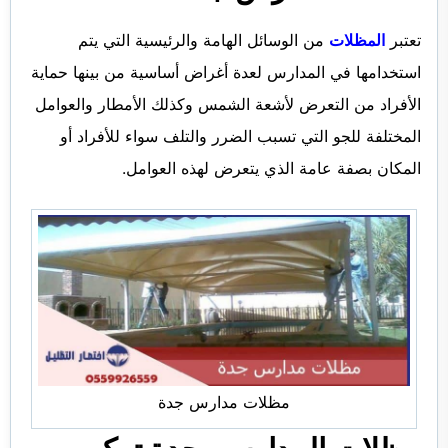
تعتبر
المظلات
من الوسائل الهامة والرئيسية التي يتم
استخدامها في المدارس لعدة أغراض أساسية من بينها حماية
الأفراد من التعرض لأشعة الشمس وكذلك الأمطار والعوامل
المختلفة للجو التي تسبب الضرر والتلف سواء للأفراد أو
المكان بصفة عامة الذي يتعرض لهذه العوامل.
مظلات مدارس جدة