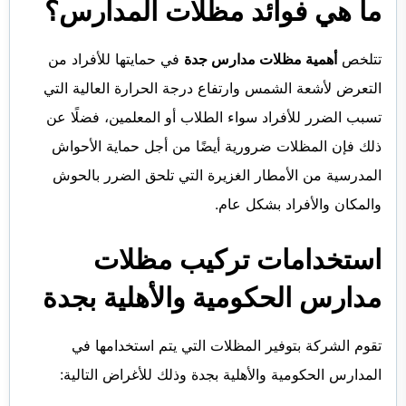
ما هي فوائد مظلات المدارس؟
تتلخص
أهمية مظلات مدارس جدة
في حمايتها للأفراد من
التعرض لأشعة الشمس وارتفاع درجة الحرارة العالية التي
تسبب الضرر للأفراد سواء الطلاب أو المعلمين، فضلًا عن
ذلك فإن المظلات ضرورية أيضًا من أجل حماية الأحواش
المدرسية من الأمطار الغزيرة التي تلحق الضرر بالحوش
والمكان والأفراد بشكل عام.
استخدامات تركيب مظلات
مدارس الحكومية والأهلية بجدة
تقوم الشركة بتوفير المظلات التي يتم استخدامها في
المدارس الحكومية والأهلية بجدة وذلك للأغراض التالية: