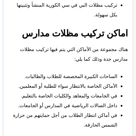
تركيب مظلات البي في سي الكورية المنشأ وتثبيتها
بكل سهولة.
اماكن تركيب مظلات مدارس
هناك مجموعة من الأماكن التي يتم فيها تركيب مظلات
مدارس جدة وذلك كما يلي:
الساحات الكبيرة المخصصة للطلاب والطالبات.
الأماكن الخاصة بالانتظار سواء للطلبة أو المعلمين.
في الجامعات والمعاهد والكليات الخاصة بالتعليم.
داخل الصالات الرياضية في المدارس أو الجامعات.
في أماكن انتظار الطلاب من أجل حمايتهم من حرارة
الشمس الحارقة.