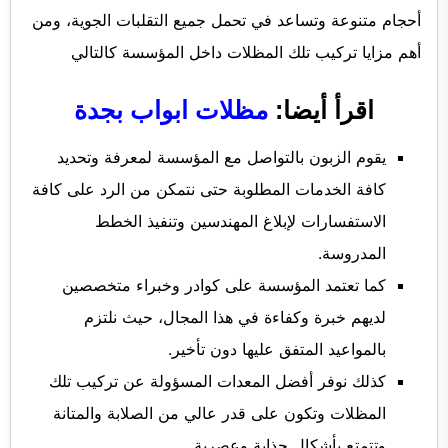
أحجام متنوعة وتساعد في تحمل جميع التقلبات الجوية، ومن
أهم مزايا تركيب تلك المظلات داخل المؤسسة كالتالي
اقرأ أيضا:
مظلات ابواب بجدة
يقوم الزبون بالتواصل مع المؤسسة لمعرفة وتحديد
كافة الخدمات المطلوبة حتى نتمكن من الرد على كافة
الاستفسارات لإبلاغ المهندسين وتنفيذ الخطط
المدروسة.
كما تعتمد المؤسسة على كوادر وخبراء متخصصين
لديهم خبرة وكفاءة في هذا المجال، حيث نلتزم
بالمواعيد المتفق عليها دون تأخير.
كذلك نوفر أفضل المعدات المسؤولة عن تركيب تلك
المظلات وتكون على قدر عالي من الصلابة والمتانة
وتتمتع بأشكال جذابة وعصرية.