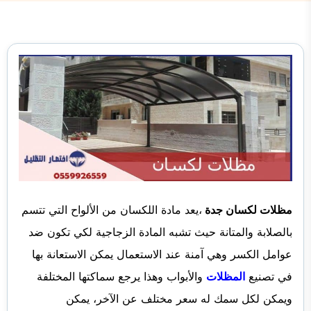
مظلات لكسان جدة
،يعد مادة اللكسان من الألواح التي تتسم
بالصلابة والمتانة حيث تشبه المادة الزجاجية لكي تكون ضد
عوامل الكسر وهي آمنة عند الاستعمال يمكن الاستعانة بها
في تصنيع
المظلات
والأبواب وهذا يرجع سماكتها المختلفة
ويمكن لكل سمك له سعر مختلف عن الآخر، يمكن