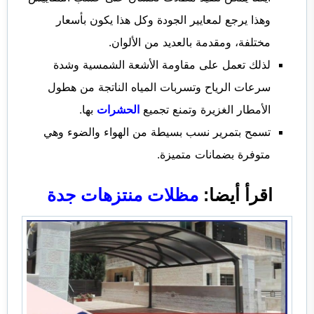
وهذا يرجع لمعايير الجودة وكل هذا يكون بأسعار
مختلفة، ومقدمة بالعديد من الألوان.
لذلك تعمل على مقاومة الأشعة الشمسية وشدة
سرعات الرياح وتسربات المياه الناتجة من هطول
الأمطار الغزيرة وتمنع تجميع
الحشرات
بها.
تسمح بتمرير نسب بسيطة من الهواء والضوء وهي
متوفرة بضمانات متميزة.
اقرأ أيضا:
مظلات منتزهات جدة