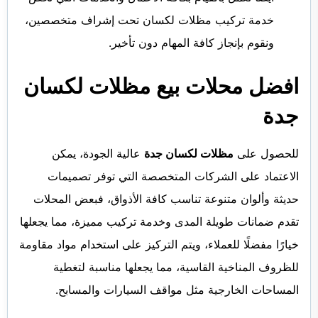
خدمة تركيب مظلات لكسان تحت إشراف متخصصين،
ونقوم بإنجاز كافة المهام دون تأخير.
افضل محلات بيع مظلات لكسان
جدة
للحصول على
مظلات لكسان جدة
عالية الجودة،
يمكن
الاعتماد على الشركات المتخصصة التي توفر تصميمات
حديثة وألوان متنوعة تناسب كافة الأذواق، فبعض المحلات
تقدم ضمانات طويلة المدى وخدمة تركيب مميزة، مما يجعلها
خيارًا مفضلًا للعملاء، ويتم التركيز على استخدام مواد مقاومة
للظروف المناخية القاسية، مما يجعلها مناسبة لتغطية
المساحات الخارجية مثل مواقف السيارات والمسابح.