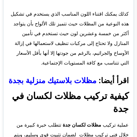
كذلك يمكنك اقتناء اللون المناسب الذي يستخدم في تشكيل
هذه النوعية من المظلات حيث تتميز تلك الألواح بأن يتواجد
أكثر من خمسة وعشرين لون حيث تستخدم في تأمين
المنازل ولا تحتاج إلى مركبات تنظيف لاستعمالها في إزالة
الأوساخ والجراثيم، بالرغم من جودتها إلا أنها بأقل الأسعار
التي تتناسب مع كافة المستويات الإجتماعية.
اقرأ أيضا:
مظلات بلاستيك منزلية بجدة
كيفية تركيب مظلات لكسان في
جدة
عملية تركيب
مظلات لكسان جدة
تتطلب خبرة كبيرة من
خلال
فني تركيب مظلات
لضمان تثبيت قوي وسليم، ويتم