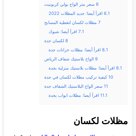
6
سعر متر الواح بولي كربونيت
6.1
اقرأ أيضا: جديد المظلات 2022
7
مظلات لكسان لتغطية المسابح
7.1
اقرأ أيضا: شبوك
8
لكسان جدة
8.1
اقرأ أيضا: مظلات خزانات جدة
9
الواح بلاستيك شفاف الرياض
9.1
اقرأ أيضا: مظلات بلاستيك منزلية بجدة
10
كيفية تركيب مظلات لكسان في جدة
11
سعر الواح البلاستيك الشفاف جدة
11.1
اقرأ أيضا: مظلات ابواب بجدة
مظلات لكسان