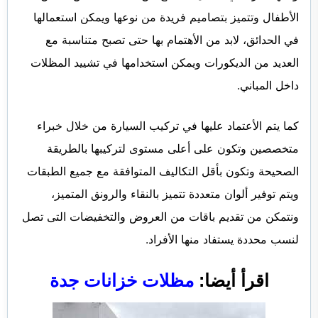
الأطفال وتتميز بتصاميم فريدة من نوعها ويمكن استعمالها
في الحدائق، لابد من الأهتمام بها حتى تصبح متناسبة مع
العديد من الديكورات ويمكن استخدامها في تشييد المظلات
داخل المباني.
كما يتم الأعتماد عليها في تركيب السيارة من خلال خبراء
متخصصين وتكون على أعلى مستوى لتركيبها بالطريقة
الصحيحة وتكون بأقل التكاليف المتوافقة مع جميع الطبقات
ويتم توفير ألوان متعددة تتميز بالنقاء والرونق المتميز،
ونتمكن من تقديم باقات من العروض والتخفيضات التى تصل
لنسب محددة يستفاد منها الأفراد.
اقرأ أيضا:
مظلات خزانات جدة