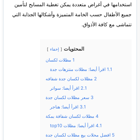
استخدامها في أغراض متعددة يمكن تغطية المسابح لتأمين
جميع الأطفال حسب الخامة المتميزة وأشكالها الجذابة التي
تتماشى مع كافة الأذواق.
المحتويات
إخفاء
1
مظلات لكسان
1.1
اقرأ أيضا: مظلات منتزهات جدة
2
مظلات لكسان جدة شفافه
2.1
اقرأ أيضا: سواتر
3
سعر مظلات لكسان جدة
3.1
اقرأ أيضا: هناجر
4
مظلات لكسان شفافة بمكة
4.1
اقرأ أيضا: مظلات top10
5
افضل محلات بيع مظلات لكسان جدة