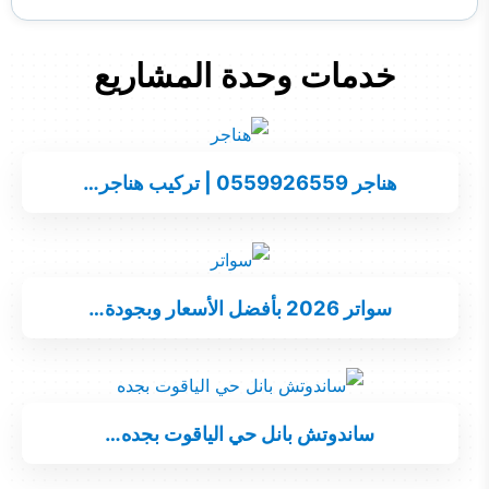
خدمات وحدة المشاريع
هناجر 0559926559 | تركيب هناجر…
سواتر 2026 بأفضل الأسعار وبجودة…
ساندوتش بانل حي الياقوت بجده…