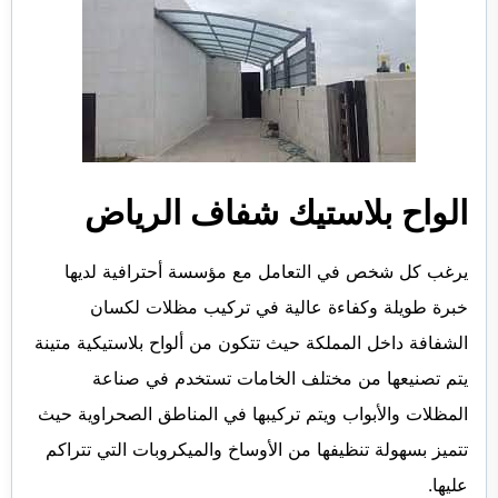
الواح بلاستيك شفاف الرياض
يرغب كل شخص في التعامل مع مؤسسة أحترافية لديها
خبرة طويلة وكفاءة عالية في تركيب مظلات لكسان
الشفافة داخل المملكة حيث تتكون من ألواح بلاستيكية متينة
يتم تصنيعها من مختلف الخامات تستخدم في صناعة
المظلات والأبواب ويتم تركيبها في المناطق الصحراوية حيث
تتميز بسهولة تنظيفها من الأوساخ والميكروبات التي تتراكم
عليها.