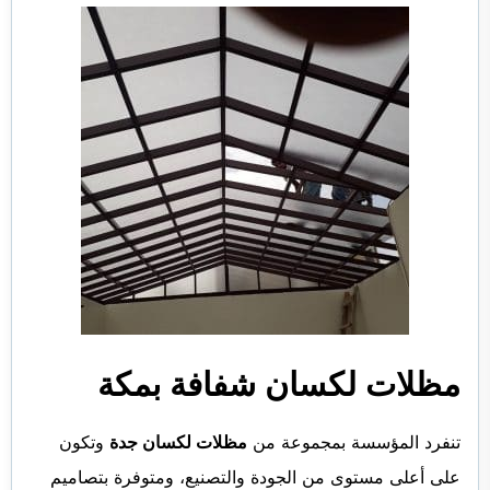
مظلات لكسان شفافة بمكة
تنفرد المؤسسة بمجموعة من
مظلات لكسان جدة
وتكون
على أعلى مستوى من الجودة والتصنيع، ومتوفرة بتصاميم