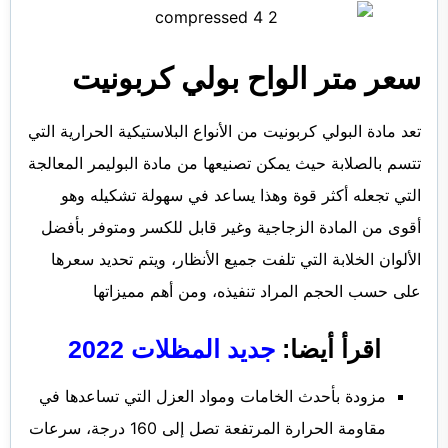
سعر متر الواح بولي كربونيت
تعد مادة البولي كربونيت من الأنواع البلاستيكية الحرارية التي
تتسم بالصلابة حيث يمكن تصنيعها من مادة البوليمر المعالجة
التي تجعله أكثر قوة وهذا يساعد في سهولة تشكيله وهو
أقوى من المادة الزجاجية وغير قابل للكسر ومتوفر بأفضل
الألوان الخلابة التي تلفت جميع الأنظار، ويتم تحديد سعرها
على حسب الحجم المراد تنفيذه، ومن أهم مميزاتها
اقرأ أيضا:
جديد المظلات 2022
مزودة بأحدث الخامات ومواد العزل التي تساعدها في
مقاومة الحرارة المرتفعة تصل إلى 160 درجة، سرعات