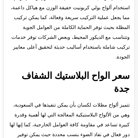
استخدام ألواح بولي كربونيت خفيفة الوزن مع هياكل داعمة،
مما يجعل عملية التركيب سريعة وفعالة، كما يمكن تركيب
المظلة بحيث توفر الحماية الكاملة من العوامل الجوية
وتتناسب مع الديكور المحيط، وبعض الشركات توفر خدمات
تركيب شاملة باستخدام أساليب حديثة لتحقيق أعلى معايير
الجودة.
سعر الواح البلاستيك الشفاف
جدة
تتميز ألواح مظلات لكسان بأن يمكن تنفيذها في السعودية،
وهي من الألواح البلاستيكية المعالجة التي لها أهمية وقدرة
كبيرة تساعد في مقاومة كافة العوامل الخارجية، كما إنها لها
دور فعال في نفاذ الضوء بنسب محددة حيث يمكن توفير