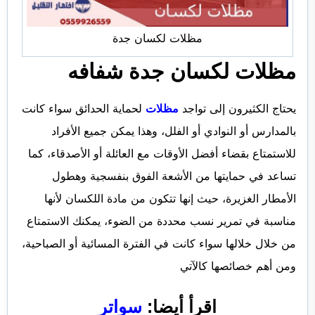
مظلات لكسان جدة
مظلات لكسان جدة شفافه
يحتاج الكثيرون إلى تواجد
مظلات
لحماية الحدائق سواء كانت
بالمدارس أو النوادي أو الفلل، وهذا يمكن جميع الأفراد
للاستمتاع بقضاء أفضل الأوقات مع العائلة أو الأصدقاء، كما
تساعد في حمايتها من الأشعة الفوق بنفسجية وهطول
الأمطار الغزيرة، حيث إنها تتكون من مادة اللكسان لأنها
مناسبة في تمرير نسب محددة من الضوء، يمكنك الاستمتاع
من خلال خلالها سواء كانت في الفترة المسائية أو الصباحية،
ومن أهم خصائصها كالآتي
اقرأ أيضا:
سواتر