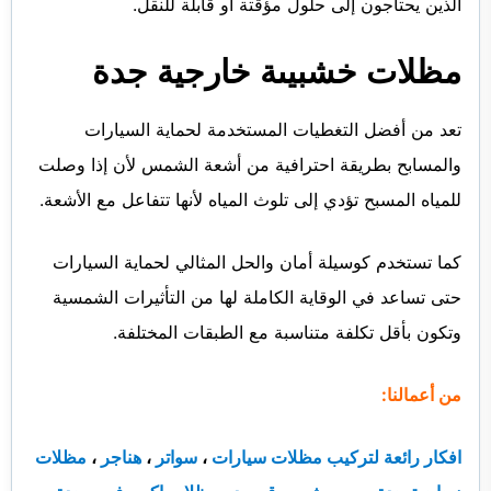
الذين يحتاجون إلى حلول مؤقتة أو قابلة للنقل.
مظلات خشبيىة خارجية جدة
تعد من أفضل التغطيات المستخدمة لحماية السيارات
والمسابح بطريقة احترافية من أشعة الشمس لأن إذا وصلت
للمياه المسبح تؤدي إلى تلوث المياه لأنها تتفاعل مع الأشعة.
كما تستخدم كوسيلة أمان والحل المثالي لحماية السيارات
حتى تساعد في الوقاية الكاملة لها من التأثيرات الشمسية
وتكون بأقل تكلفة متناسبة مع الطبقات المختلفة.
من أعمالنا:
افكار رائعة لتركيب مظلات سيارات
،
سواتر
،
هناجر
،
مظلات