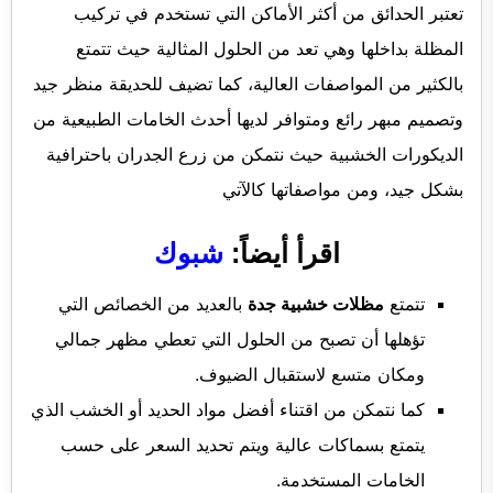
تعتبر الحدائق من أكثر الأماكن التي تستخدم في تركيب
المظلة بداخلها وهي تعد من الحلول المثالية حيث تتمتع
بالكثير من المواصفات العالية، كما تضيف للحديقة منظر جيد
وتصميم مبهر رائع ومتوافر لديها أحدث الخامات الطبيعية من
الديكورات الخشبية حيث نتمكن من زرع الجدران باحترافية
بشكل جيد، ومن مواصفاتها كالآتي
اقرأ أيضاً:
شبوك
تتمتع
مظلات خشبية جدة
بالعديد من الخصائص التي
تؤهلها أن تصبح من الحلول التي تعطي مظهر جمالي
ومكان متسع لاستقبال الضيوف.
كما نتمكن من اقتناء أفضل مواد الحديد أو الخشب الذي
يتمتع بسماكات عالية ويتم تحديد السعر على حسب
الخامات المستخدمة.