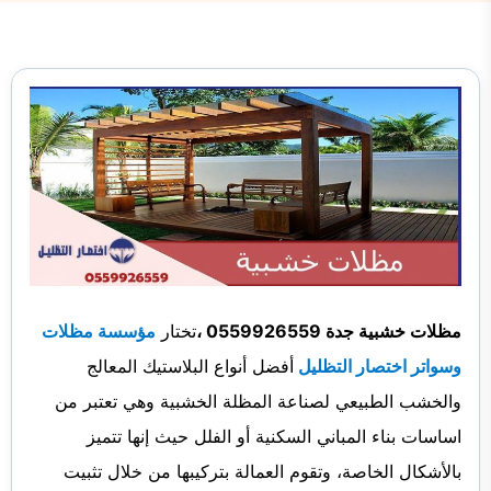
مظلات خشبية جدة 0559926559 ،
تختار
مؤسسة مظلات
وسواتر اختصار التظليل
أفضل أنواع البلاستيك المعالج
والخشب الطبيعي لصناعة المظلة الخشبية وهي تعتبر من
اساسات بناء المباني السكنية أو الفلل حيث إنها تتميز
بالأشكال الخاصة، وتقوم العمالة بتركيبها من خلال تثبيت