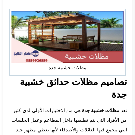
مظلات خشبية جدة
تصاميم مظلات حدائق خشبية
جدة
تعد
مظلات خشبية جد
ة
هي من الاختيارات الأولى لدى كثير
من الأفراد التي يتم تطبيقها داخل المطاعم وعمل الجلسات
التي يتجمع فيها العائلات والأصدقاء لأنها تعطي مظهر جيد