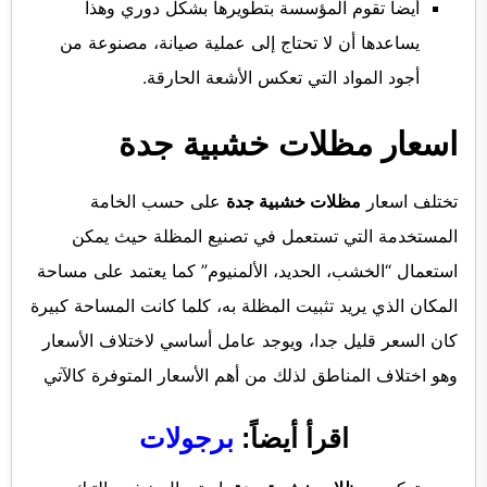
أيضا تقوم المؤسسة بتطويرها بشكل دوري وهذا
يساعدها أن لا تحتاج إلى عملية صيانة، مصنوعة من
أجود المواد التي تعكس الأشعة الحارقة.
اسعار مظلات خشبية جدة
تختلف اسعار
مظلات خشبية جدة
على حسب الخامة
المستخدمة التي تستعمل في تصنيع المظلة حيث يمكن
استعمال “الخشب، الحديد، الألمنيوم” كما يعتمد على مساحة
المكان الذي يريد تثبيت المظلة به، كلما كانت المساحة كبيرة
كان السعر قليل جدا، ويوجد عامل أساسي لاختلاف الأسعار
وهو اختلاف المناطق لذلك من أهم الأسعار المتوفرة كالآتي
اقرأ أيضاً:
برجولات