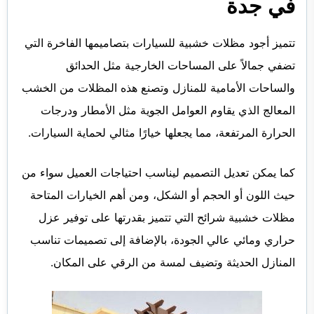
في جدة
تتميز
أجود مظلات خشبية للسيارات
بتصاميمها الفاخرة التي
تضفي جمالاً على المساحات الخارجية مثل الحدائق
والساحات الأمامية للمنازل وتصنع هذه المظلات من الخشب
المعالج الذي يقاوم العوامل الجوية مثل الأمطار ودرجات
الحرارة المرتفعة، مما يجعلها خيارًا مثالي لحماية السيارات.
كما يمكن تعديل التصميم ليناسب احتياجات العميل سواء من
حيث اللون أو الحجم أو الشكل، ومن أهم الخيارات المتاحة
مظلات خشبية شرائح التي تتميز بقدرتها على توفير عزل
حراري ومائي عالي الجودة، بالإضافة إلى تصميمات تناسب
المنازل الحديثة وتضيف لمسة من الرقي على المكان.