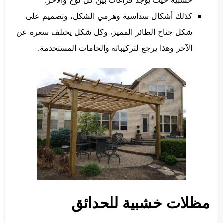
كذلك أشكال سداسية وهرمي الشكل، وتصميم على
شكل جناح الطائر المميز، وكل شكل يختلف سعره عن
الآخر وهذا يرجع لتركيباته والخامات المستخدمة.
مظلات خشبية للحدائق