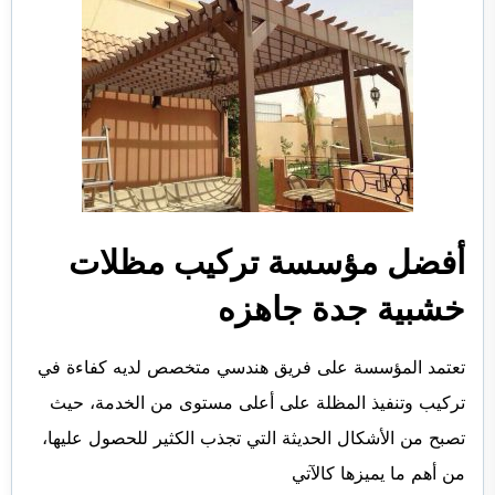
أفضل مؤسسة تركيب
مظلات
خشبية جدة
جاهزه
تعتمد المؤسسة على فريق هندسي متخصص لديه كفاءة في
تركيب وتنفيذ المظلة على أعلى مستوى من الخدمة، حيث
تصبح من الأشكال الحديثة التي تجذب الكثير للحصول عليها،
من أهم ما يميزها كالآتي