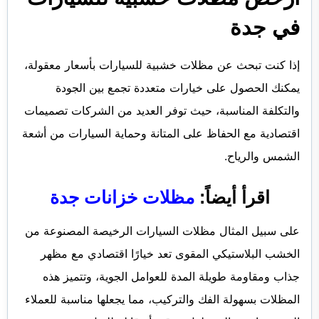
في جدة
إذا كنت تبحث عن
مظلات خشبية للسيارات بأسعار معقولة،
يمكنك الحصول على خيارات متعددة تجمع بين الجودة
والتكلفة المناسبة، حيث توفر العديد من الشركات تصميمات
اقتصادية مع الحفاظ على المتانة وحماية السيارات من أشعة
الشمس والرياح.
اقرأ أيضاً:
مظلات خزانات جدة
على سبيل المثال مظلات السيارات الرخيصة المصنوعة من
الخشب البلاستيكي المقوى تعد خيارًا اقتصادي مع مظهر
جذاب ومقاومة طويلة المدة للعوامل الجوية، وتتميز هذه
المظلات بسهولة الفك والتركيب، مما يجعلها مناسبة للعملاء