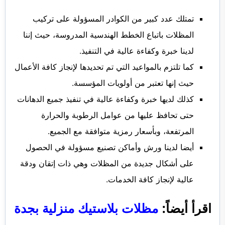
تمتلك عدد كبير من الكوادر المسؤولة على تركيب
المظلات باتباع الخطط الهندسية المدروسة، حيث إننا
لدينا خبرة وكفاءة عالية في التنفيذ.
كما تلتزم بالمواعيد التي تم تحديدها لإنجاز كافة الأعمال
حيث إنها تعتبر من أولويات المؤسسة.
كذلك لديها خبرة وكفاءة عالية في تنفيذ جميع الدهانات
حتى تحافظ عليها من عوامل الرطوبة والحرارة
المرتفعة، وبأسعار رمزية متوافقة مع الجميع.
أيضا لدينا ورش وأماكن تصنيع مسؤولة في الحصول
على أشكال جديدة من المظلات وهي ذات إتقان ودقة
عالية لإنجاز كافة الخدمات.
اقرأ أيضاً:
مظلات بلاستيك منزلية بجدة