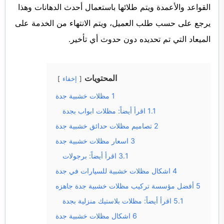
القواعد والأعمدة ويتم طلائها باستعمال أحدث الدهانات وهذا
يرجع على حسب طلب العميل، ويتم الانتهاء من الخدمة على
الميعاد التي تم تحديده دون حدوث أي تأخير.
المحتويات
إخفاء
1
مظلات خشبية جدة
1.1
اقرأ أيضاً: مظلات ابواب بجدة
2
تصاميم مظلات حدائق خشبية جدة
3
اسعار مظلات خشبية جدة
3.1
اقرأ أيضاً: برجولات
4
اشكال مظلات خشبية للسيارات في جدة
5
أفضل مؤسسة تركيب مظلات خشبية جدة جاهزه
5.1
اقرأ أيضاً: مظلات بلاستيك منزلية بجدة
6
اشكال مظلات خشبية جدة