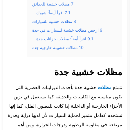
7
مظلات خشبية للحدائق
7.1
اقرأ أيضاً: شبوك
8
مظلات خشبية للسيارات
9
ارخص مظلات خشبية للسيارات في جدة
9.1
اقرأ أيضاً: مظلات خزانات جدة
10
مظلات خشبيىة خارجية جدة
مظلات خشبية جدة
تتمتع
مظلات
خشبية جدة بأحدث الديزاينات العصرية التي
تكون مناسبة مع الكابينات والحديقة كما تستعمل في تزين
الأجزاء الخارجية أو الداخلية إذا كانت للقصور، الفلل، كما إنها
تستخدم كعامل متميز لحماية السيارات لأن لديها دراية وقدرة
مرتفعة في مقاومة الرطوبة ودرجات الحرارة، ومن أهم