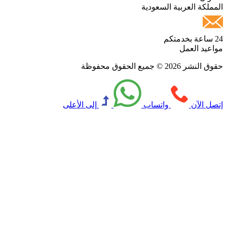
ملكة العربية السعودية
م
اعيد العمل
نشر 2026 © جميع الحقوق محفوظة
صل الآن
واتساب
إلى الأعلى