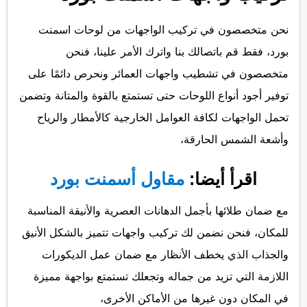
نحن متخصصون في تركيب الواجهات من لوحات اسمنت
بورد، فقط قم باتصالك بنا واترك الأمر علينا، فنحن
متخصصون في تشطيب واجهات العمائر ونحرص دائمًا على
توفير أجود أنواع اللوحات حتى تستمتع بالقوة والمتانة وتضمن
تحمل الواجهات لكافة العوامل الخارجية كالأمطار والرياح
وأشعة الشمس الحارقة،
اقرأ أيضا:
مقاول أسمنت بورد
مع ضمان طلائها بأجمل الدهانات العصرية والأنيقة المناسبة
للمكان، فنحن نضمن لك تركيب واجهات تتميز بالشكل الأنيق
والجذاب الذي يخطف الأنظار مع ضمان عمل الديكورات
اللازمة التي تزيد من جماله وتجعلك تستمتع بواجهة مميزة
في المكان دون غيرها من الأماكن الأخرى،