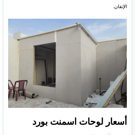
الإتقان.
أسعار لوحات اسمنت بورد