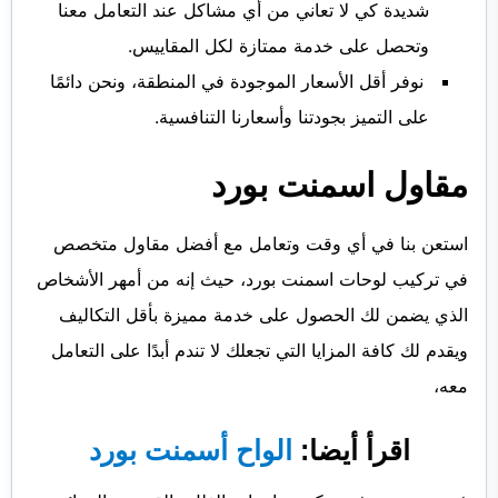
شديدة كي لا تعاني من أي مشاكل عند التعامل معنا
وتحصل على خدمة ممتازة لكل المقاييس.
نوفر أقل الأسعار الموجودة في المنطقة، ونحن دائمًا
على التميز بجودتنا وأسعارنا التنافسية.
مقاول اسمنت بورد
استعن بنا في أي وقت وتعامل مع أفضل مقاول متخصص
في تركيب لوحات اسمنت بورد، حيث إنه من أمهر الأشخاص
الذي يضمن لك الحصول على خدمة مميزة بأقل التكاليف
ويقدم لك كافة المزايا التي تجعلك لا تندم أبدًا على التعامل
معه،
اقرأ أيضا:
الواح أسمنت بورد