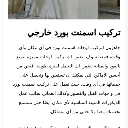
تركيب اسمنت بورد خارجي
جاهزون لتركيب لوحات اسمنت بورد في أي مكان وأي
وقت، فمعنا سوف نضمن لك تركيب لوحات مميزة تتمتع
بالقوة والمتانة تضمن لك التحمل لفترة طويلة، فنحن من
أحسن الأماكن التي يمكنك أن تستعين بها وتحصل على
خدماتها في أي وقت، حيث نعمل على تركيب اسمنت بورد
في واجهات الفلل والقصور وكذلك العمائر، بجانب عمل
الديكورات المتينة المناسبة لأي مكان أيضًا حتى تستمتع
بخدمتك معنا ولا تعاني من أي مشاكل،
فمن خلال تواصلك معنا سوف يتم تركيبه بحرفية شديدة