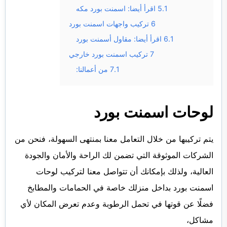
5.1
اقرأ أيضا: اسمنت بورد مكه
6
تركيب واجهات اسمنت بورد
6.1
اقرأ أيضا: مقاول أسمنت بورد
7
تركيب اسمنت بورد خارجي
7.1
من أعمالنا:
لوحات اسمنت بورد
يتم تركيبها من خلال التعامل معنا بمنتهى السهولة، فنحن من
الشركات الموثوقة التي تضمن لك الراحة والأمان والجودة
العالية، ولذلك بإمكانك أن تتواصل معنا لتركيب لوحات
اسمنت بورد بداخل منزلك خاصة في الحمامات والمطابخ
فضلًا عن قوتها في تحمل الرطوبة وعدم تعرض المكان لأي
مشاكل،