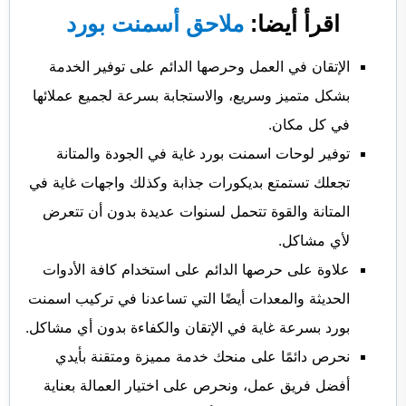
اقرأ أيضا:
ملاحق أسمنت بورد
الإتقان في العمل وحرصها الدائم على توفير الخدمة
بشكل متميز وسريع، والاستجابة بسرعة لجميع عملائها
في كل مكان.
توفير لوحات اسمنت بورد غاية في الجودة والمتانة
تجعلك تستمتع بديكورات جذابة وكذلك واجهات غاية في
المتانة والقوة تتحمل لسنوات عديدة بدون أن تتعرض
لأي مشاكل.
علاوة على حرصها الدائم على استخدام كافة الأدوات
الحديثة والمعدات أيضًا التي تساعدنا في تركيب اسمنت
بورد بسرعة غاية في الإتقان والكفاءة بدون أي مشاكل.
نحرص دائمًا على منحك خدمة مميزة ومتقنة بأيدي
أفضل فريق عمل، ونحرص على اختيار العمالة بعناية