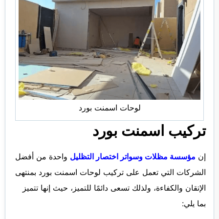
لوحات اسمنت بورد
تركيب اسمنت بورد
إن
مؤسسة مظلات وسواتر اختصار التظليل
واحدة من أفضل
الشركات التي تعمل على تركيب لوحات اسمنت بورد بمنتهى
الإتقان والكفاءة، ولذلك تسعى دائمًا للتميز، حيث إنها تتميز
بما يلي: