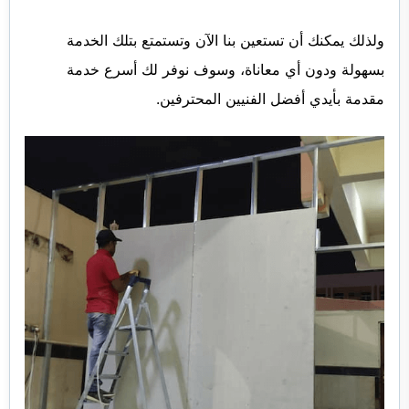
ولذلك يمكنك أن تستعين بنا الآن وتستمتع بتلك الخدمة
بسهولة ودون أي معاناة، وسوف نوفر لك أسرع خدمة
مقدمة بأيدي أفضل الفنيين المحترفين.