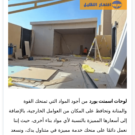
لوحات اسمنت بورد
من أجود المواد التي تمنحك القوة
والمتانة وتحافظ على المكان من العوامل الخارجية، بالإضافة
إلى أسعارها المميزة بالنسبة لأي مواد بناء أخرى، حيث إننا
نعمل دائمًا على منحك خدمة مميزة في متناول يدك، ونسعد