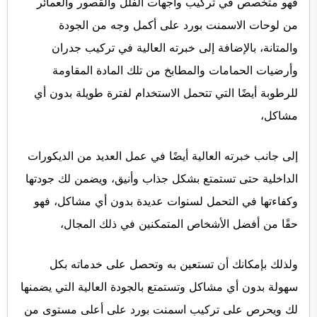
فهو متخصص في تركيب واجهات الفلل والقصور والعمائر
من لوحات الاسمنت بورد على أكمل وجه من الجودة
والمتانة، بالإضافة إلى خبرته العالية في تركيب جدران
وأرضيات الحمامات والمطابخ من تلك المادة المقاومة
للرطوبة أيضًا التي تتحمل الاستخدام لفترة طويلة بدون أي
مشاكل،
إلى جانب خبرته العالية أيضًا في عمل العديد من الديكورات
الداخلية حتى تستمتع بشكل جذاب وأنيق، ويضمن لك جودتها
وكفاءتها في التحمل لسنوات عديدة بدون أي مشاكل، فهو
حقًا من أفضل الأشخاص المتمكنين في ذلك المجال،
ولذلك بإمكانك أن تستعين به وتحصل على خدماته بكل
سهولة بدون أي مشاكل وتستمتع بالجودة العالية التي يضمنها
لك ويحرص على تركيب اسمنت بورد على أعلى مستوى من