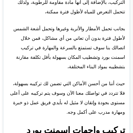
التركيب، بالإضافة إلى أنها مادة مقاومة للرطوبة، ولذلك
تتحمل التعرض للمياه لأطول فترة ممكنة،
بجانب تحمل الأمطار والأتربة وغيرها وتحمل أشعة الشمس
لأطول فترة بدون أن تعاني من أي مشاكل، فمن خلال
اتصالك بنا سوف تستمتع بالسرعة والمهارة في تركيب
اسمنت بورد وتشطيب المكان بسهولة بأقل تكلفة مقارنة
بتشطيبه بمواد البناء المختلفة،
حيث أننا من أحسن الأماكن التي تضمن لك تركيبه بسهولة،
فلا تتردد في تواصلك معنا الآن وسوف يتم تركيبه على أعلى
مستوى بجودة وإتقان لا مثيل له بأيدي فريق عمل ذو خبرة
ومهارة مدرب على أكمل وجه.
تركيب واجهات اسمنت بورد