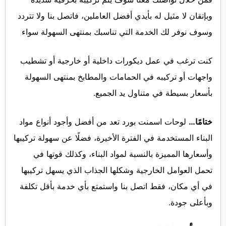
وبإتقان لا مثيل له بأيدي أفضل العاملين، فاتصل بنا ولا تتردد
وسوف نوفر لك الخدمة التي تناسبك بمنتهى السهولة سواء
كنت ترغب في عمل ديكورات داخلية أو خارجية أو تشطيب
واجهات أو تركيبه في الحمامات والمطابخ بمنتهى السهولة
بأسعار بسيطة في متناول يد الجميع.
ختامًا…
لوحات اسمنت بورد تعد من أفضل وأجود أنواع مواد
البناء المستخدمة في الفترة الأخيرة، فضلًا عن سهولة تركيبها
وأسعارها المميزة بالنسبة لمواد البناء، وكذلك قوتها في
تحمل العوامل الخارجية وشكلها الجذاب الذي يسهل تركيبها
في أي مكان، فقط اتصل بنا واستمتع بأي خدمة بأقل تكلفة
وبأعلى جودة.