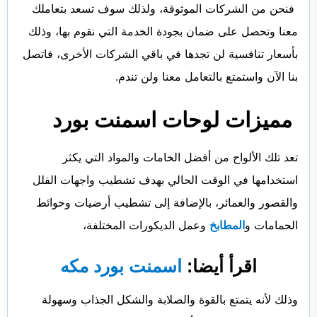
فنحن من الشركات الموثوقة، ولذلك سوف تسعد بتعاملك
معنا وتحصل على ضمان بجودة الخدمة التي نقوم بها، وذلك
بأسعار تنافسية لن تجدها في باقي الشركات الأخرى، فاتصل
بنا الآن واستمتع بالتعامل معنا ولن تندم.
مميزات لوحات اسمنت بورد
تعد تلك الألواح من أفضل الخامات والمواد التي يكثر
استخدامها في الوقت الحالي بهدف تشطيب واجهات الفلل
والقصور والعمائر، بالإضافة إلى تشطيب أرضيات وحوائط
الحمامات و
المطابخ
وعمل الديكورات المختلفة،
اقرأ أيضا:
اسمنت بورد مكه
وذلك لأنه يتمتع بالقوة والصلابة والشكل الجذاب وسهولة