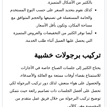
بالكثير من الأشكال المتميزة.
كذلك نقوم بتحديد السعر على حسب النوع المستخدم
والخامة المستعملة في تصنيعها والحجم المتوافق مع
مساحة المكان، وتكون بأقل الأسعار.
أيضا نوفر الكثير من التخفيضات والعروض المتميزة
التي يحصل عليها العميل أثناء طلب الخدمة.
تركيب برجولات خشبية
يحتاج الكثير إلى جلسات الصباح خاصة في الأجازات
للاستمتاع بقضاء أوقات ممتعة مع العائلة والأصدقاء،
والحصول على هواء منعش، لذلك دور تركيب البرجولة لكي
تحصل على أفضل الجلسات ذات تصاميم رائعة حيث نتمكن
توضيح تركيب البرجولة من خلال فريق عمل متقدم من
المؤسسة وهي كالآتي