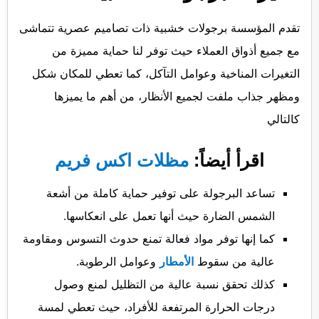
تقدم المؤسسة برجولات خشبية ذات تصاميم عصرية تتماشى
مع جميع أذواق العملاء حيث توفر لنا حماية مميزة من
التغيرات المناخية وعوامل التآكل، كما تعطي للمكان شكل
ومظهر جذاب ملفت لجميع الأنظار، من أهم ما يميزها
كالتالي
اقرأ أيضاً:
مظلات اكس فريم
تساعد البرجولة على توفير حماية كاملة من أشعة
الشمس الضارة حيث أنها تعمل على انعكاسها.
كما إنها توفر مواد فعالة تمنع حدوث التسوس ومقاومة
عالية من سقوط
الأمطار
وعوامل الرطوبة.
كذلك تحقق نسبة عالية من التظليل لمنع وصول
درجات الحرارة المرتفعة للأفراد، حيث تعطي لمسة