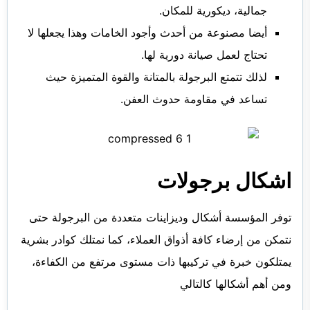
جمالية، ديكورية للمكان.
أيضا مصنوعة من أحدث وأجود الخامات وهذا يجعلها لا
تحتاج لعمل صيانة دورية لها.
لذلك تتمتع البرجولة بالمتانة والقوة المتميزة حيث
تساعد في مقاومة حدوث العفن.
اشكال برجولات
توفر المؤسسة أشكال وديزاينات متعددة من البرجولة حتى
نتمكن من إرضاء كافة أذواق العملاء، كما نمتلك كوادر بشرية
يمتلكون خبرة في تركيبها ذات مستوى مرتفع من الكفاءة،
ومن أهم أشكالها كالتالي