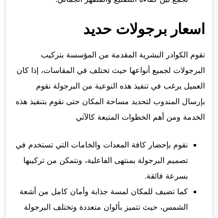
اسعار برجولات حديد
تقوم الكوادر البشرية المقدمة من المؤسسة بتركيب
البرجولات لجميع أنواعها حيث تختلف في المقاسات، إذا كان
العميل يرغب في تنفيذ هذه النوعية من البرجولة نقوم
بإرسال المندوب لتحديد مساحة المكان حتى نقوم بتنفيذ هذه
الخدمة ومن أهم الخطوات المتبعة كالآتي
نقوم بإحضار كافة المعدات والخامات التي تستخدم في
تصميم البرجولة بمنتهى الفاعلية، ونتمكن من تركيبها
بسرعة فائقة.
كما تضيف للمكان لمسة جذابة وأمان كامل من أشعة
الشمس، حيث تتميز بألوان متعددة وتختلف البرجولة