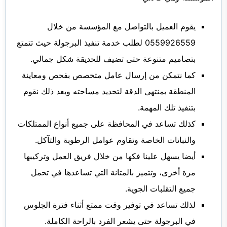
يقوم العميل بالتواصل مع المؤسسة من خلال
0559926559 لطلب خدمة تنفيذ البرجولة حيث تتمتع
بتصاميم متنوعة حتى تضيف للحديقة شكل جمالي.
كما نتمكن من إرسال عامل متخصص بفحص ومعاينة
المنطقة بمنتهى الدقة لتحديد مساحته وبعد ذلك نقوم
بتنفيذ تلك المهمة.
كذلك تساعد في المحافظة على جميع أنواع الممتلكات
والنباتات الخاصة وتقاوم عوامل الرطوبة والتآكل.
أيضا يسهل علينا فكها من خلال فريق العمل وتركيبها
مرة أخرى، وتتميز بالمتانة التي تساعدها في تحمل
جميع التقلبات الجوية.
لذلك تساعد في توفير وقت ممتع أثناء فترة الجلوس
في البرجولة حتى يشعر الفرد بالراحة الكاملة.