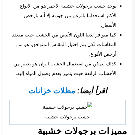
يوجد خشب برجولات خشبية الأحمر هو من الأنواع
الأكثر استخداما بالرغم من جودته إلا أنه بأرخص
الأسعار.
كما متوافر لدينا اللون الأبيض من الخشب حيث متعدد
المقاسات لكي يتم اختيار المقاس المتوافق، هو من
أرخص الأنواع.
كذلك نتمكن من استعمال الخشب الزان هو يعتبر من
الأخشاب الرائعة حيث يتميز بعدم وصول المياه إليه.
اقرأ أيضا:
مظلات خزانات
خشب برجولات خشبية
مميزات برجولات خشبية