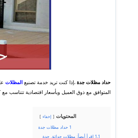
حداد مظلات جدة
،إذا كنت تريد خدمة تصنيع
المظلات
علي
المتوافق مع ذوق العميل وبأسعار اقتصادية تتناسب مع 
المحتويات
إخفاء
1
حداد مظلات جدة
1.1
اقرأ أيضاً: مظلات حدائق جدة