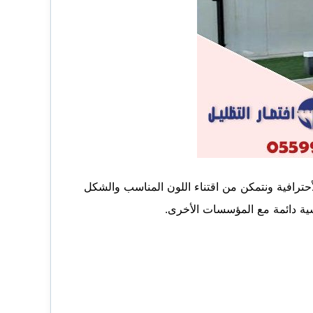
حترافية ونتمكن من اقتناء اللون المناسب والشكل
ية دائمة مع المؤسسات الأخرى.