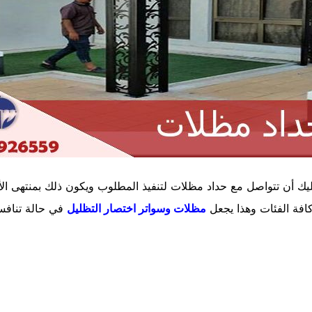
ك أن تتواصل مع حداد مظلات لتنفيذ المطلوب ويكون ذلك بمنتهى الأ
كافة الفئات وهذا يجعل
مظلات وسواتر اختصار التظليل
في حالة تنافس