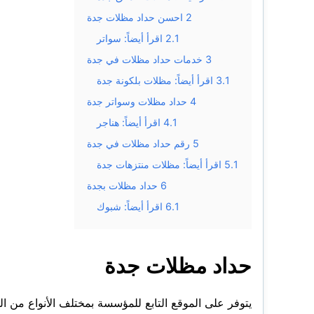
2
احسن حداد مظلات جدة
2.1
اقرأ أيضاً: سواتر
3
خدمات حداد مظلات في جدة
3.1
اقرأ أيضاً: مظلات بلكونة جدة
4
حداد مظلات وسواتر جدة
4.1
اقرأ أيضاً: هناجر
5
رقم حداد مظلات في جدة
5.1
اقرأ أيضاً: مظلات منتزهات جدة
6
حداد مظلات بجدة
6.1
اقرأ أيضاً: شبوك
حداد مظلات جدة
يتوفر على الموقع التابع للمؤسسة بمختلف الأنواع من 