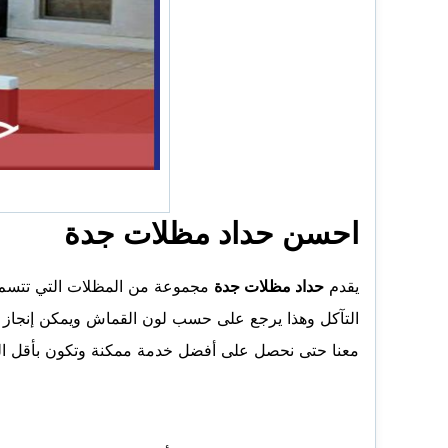
احسن حداد مظلات جدة
يقدم
حداد مظلات جدة
مجموعة من المظلات التي تتسم ب
التآكل وهذا يرجع على حسب لون القماش ويمكن إنجاز كا
معنا حتى نحصل على أفضل خدمة ممكنة وتكون بأقل الت