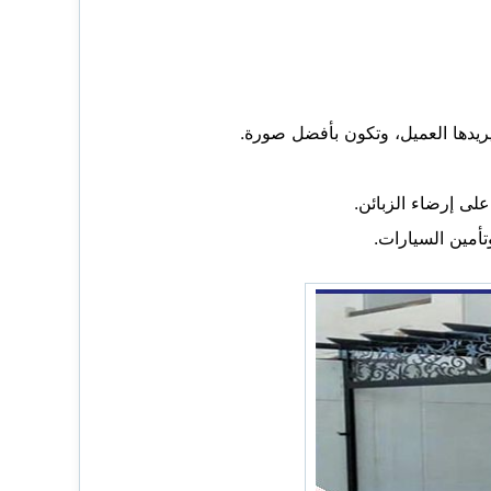
ريدها العميل، وتكون بأفضل صورة.
لى إرضاء الزبائن.
أمين السيارات.