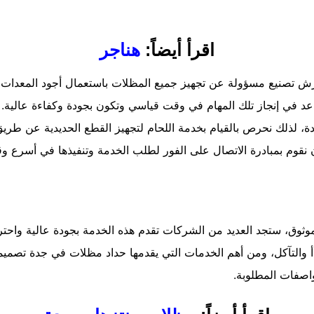
اقرأ أيضاً:
هناجر
ش تصنيع مسؤولة عن تجهيز جميع المظلات باستعمال أجود المعدات و
ساعد في إنجاز تلك المهام في وقت قياسي وتكون بجودة وكفاءة عالية.
ة، لذلك نحرص بالقيام بخدمة اللحام لتجهيز القطع الحديدية عن طري
 أن نقوم بمبادرة الاتصال على الفور لطلب الخدمة وتنفيذها في أسرع 
ق، ستجد العديد من الشركات تقدم هذه الخدمة بجودة عالية واحترافي
 والتآكل، ومن أهم الخدمات التي يقدمها حداد مظلات في جدة تصميما
واصفات المطلوبة.