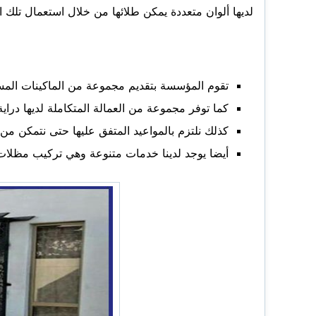
لديها ألوان متعددة يمكن طلائها من خلال استعمال تلك ال
تقوم المؤسسة بتقديم مجموعة من الماكينات المسؤ
كما توفر مجموعة من العمالة المتكاملة لديها دراي
كذلك نلتزم بالمواعيد المتفق عليها حتى نتمكن من
أيضا يوجد لدينا خدمات متنوعة وهي تركيب مظلات 