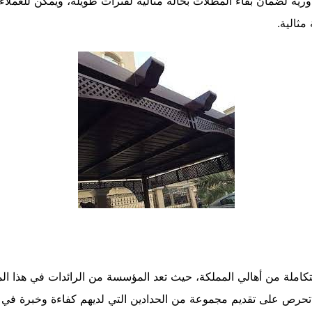
ة لضمان بقاء المظلات بحالة مثالية لفترات طويلة، ويمكن للعملاء 
مثالية.
متكاملة من أهالي المملكة، حيث تعد المؤسسة من الرائدات في هذا 
ص على تقديم مجموعة من الحدادين التي لديهم كفاءة وخبرة في إنج