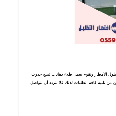
ول الأمطار ونقوم بعمل طلاء دهانات تمنع حدوث
ن تلبية كافة الطلبات لذلك فلا تتردد أن تتواصل