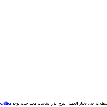
المظلات حتى يختار العميل النوع الذي يتناسب معك حيث يوجد
مظلات