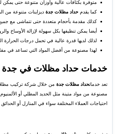
متوفرة بكثافات عالية وأوزان متنوعة حتى يمكن للز
كما يقدم
حداد مظلات جدة
ديزاينات متنوعة من الم
كذلك مقدمة بأحجام متعددة حتى تتماشى مع جميع 
أيضا يمكن تنظيفها بكل سهولة لإزالة الأوساخ وال
لذلك لديها قدرة عالية في تحمل درجات الحرارة ا
لهذا مصنوعة من أفضل المواد التي تساعد في مقا
خدمات حداد مظلات في جد
تعد خدمات
حداد مظلات جدة
من خلال
شركة تركيب مظل
مصنوعة من مواد متينة مثل الحديد المطلي أو الألمنيوم، 
احتياجات العملاء المختلفة سواء في المنازل أو الحدائق 