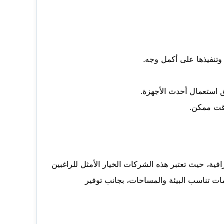
تنفيذها على أكمل وجه.
ق استعمال أحدث الأجهزة.
وقت ممكن.
ة، حيث تعتبر هذه الشركات الخيار الأمثل للراغبين
ت تناسب البيئة والمساحات، بجانب توفير