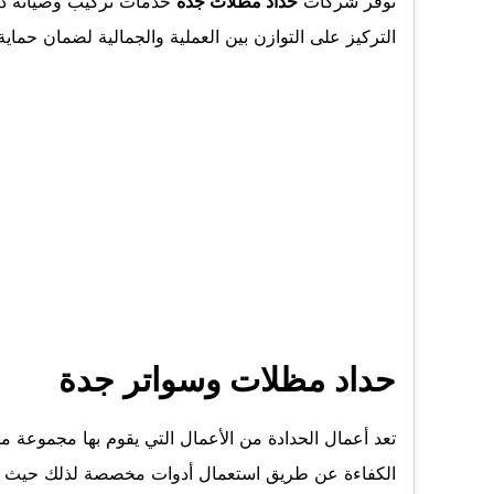
توفر
شركات
حداد مظلات جدة
خدمات تركيب وصيانة دوري
التركيز على التوازن بين العملية والجمالية لضمان حماية 
حداد مظلات وسواتر جدة
تعد أعمال الحدادة من الأعمال التي يقوم بها مجموعة 
الكفاءة عن طريق استعمال أدوات مخصصة لذلك حيث تحر