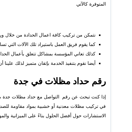
المتوفرة كالآتي
نتمكن من تركيب كافة اعمال الحدادة من خلال ور
كما يقوم فريق العمل باستيراد تلك الآلات التي ت
كذلك تعاني المؤسسة بمشاكل تتعلق بأعمال الحداد
أيضا نقوم بتنفيذ الخدمة بإتقان متميز لذلك علينا
رقم حداد مظلات في جدة
إذا كنت تبحث عن رقم التواصل مع حداد مظلات جدة موثو
في تركيب مظلات معدنية أو خشبية بمواد مقاومة للصدأ
الاستشارات حول أفضل الحلول بناءً على الميزانية والم