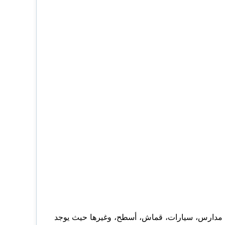
مدارس، سيارات، قماش، أسطح، وغيرها حيث يوجد