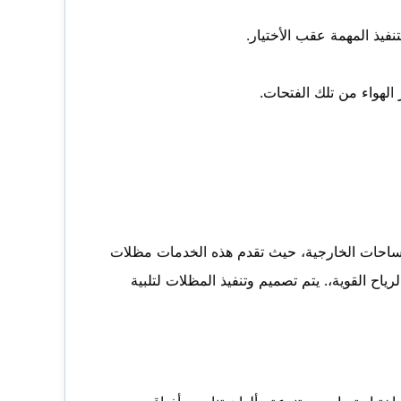
يذ المهمة عقب الأختيار.
الهواء من تلك الفتحات.
لمساحات الخارجية، حيث تقدم هذه الخدمات مظلات
ياح القوية،. يتم تصميم وتنفيذ المظلات لتلبية