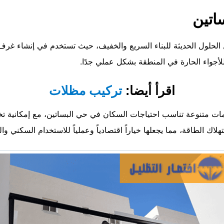
اتين
لحلول الحديثة للبناء السريع والخفيف، حيث تستخدم في إنشاء غرف
لأجواء الحارة في المنطقة بشكل عملي جدًا.
اقرأ أيضا:
تركيب مظلات
ت متنوعة تناسب احتياجات السكان في حي البساتين، مع إمكانية 
تهلاك الطاقة، مما يجعلها خياراً اقتصادياً وعملياً للاستخدام السكني و