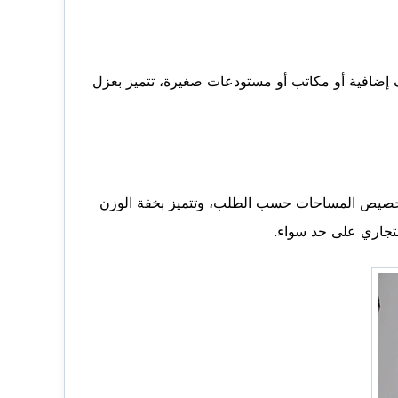
 إضافية أو مكاتب أو مستودعات صغيرة، تتميز بعزل
تخصيص المساحات حسب الطلب، وتتميز بخفة الوزن
التجاري على حد سواء.