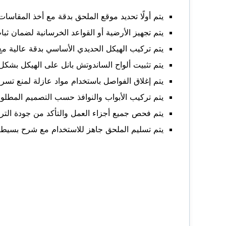
يتم أولًا تحديد موقع الملحق بدقة مع أخذ المقا
يتم تجهيز الأرضية أو القواعد الخرسانية لضمان ثب
يتم تركيب الهيكل الحديدي الأساسي بدقة عالية مع م
يتم تثبيت ألواح الساندوتش بانل على الهيكل بشك
يتم إغلاق الفواصل باستخدام مواد عازلة لمنع تسرب
يتم تركيب الأبواب والنوافذ حسب التصميم المطلو
يتم فحص جميع أجزاء العمل والتأكد من جودة التر
يتم تسليم الملحق جاهز للاستخدام مع شرح بسيط 