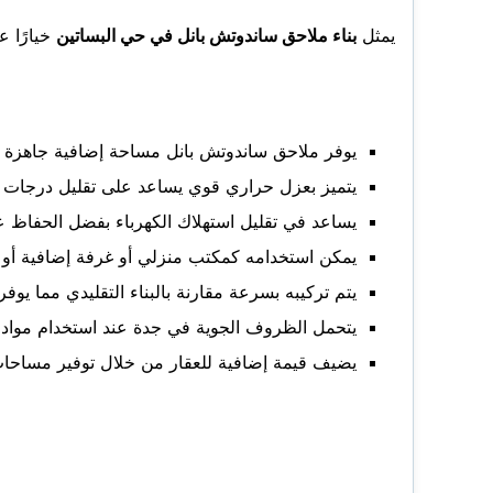
يمثل
بناء ملاحق ساندوتش بانل في حي البساتين
خيارًا ع
يوفر ملاحق ساندوتش بانل مساحة إضافية جاهزة ل
يتميز بعزل حراري قوي يساعد على تقليل درجات ا
يساعد في تقليل استهلاك الكهرباء بفضل الحفاظ ع
يمكن استخدامه كمكتب منزلي أو غرفة إضافية 
يتم تركيبه بسرعة مقارنة بالبناء التقليدي مما يوف
يتحمل الظروف الجوية في جدة عند استخدام مواد 
يضيف قيمة إضافية للعقار من خلال توفير مساحات