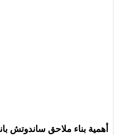
أهمية بناء ملاحق ساندوتش بان