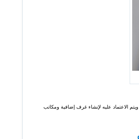
ويتم الاعتماد عليه لإنشاء غرف إضافية ومكاتب