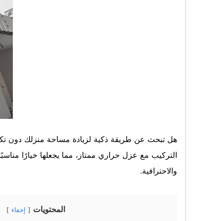
هل تبحث عن طريقة ذكية لزيادة مساحة منزلك دون تك
التركيب مع عزل حراري ممتاز، مما يجعلها خيارًا مناسبً
والاحترافية.
المحتويات
إخفاء