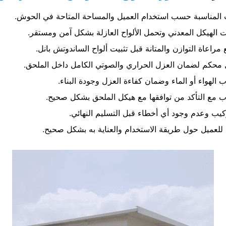
سات المناسبة حسب استخدام العميل والمساحة المتاحة في الحوش.
ات الهيكل المعدني وتحمل الألواح العازلة بشكل آمن ومستقر.
راعاة التوازن والمتانة قبل تثبيت ألواح الساندوتش بانل.
ل محكم لضمان العزل الحراري والصوتي الكامل داخل الملحق.
 الهواء أو الماء وضمان كفاءة العزل وجودة البناء.
ب مع التأكد من توافقها مع هيكل الملحق بشكل صحيح.
كيب وعدم وجود أي أخطاء قبل التسليم النهائي.
للعميل حول طريقة الاستخدام والعناية به بشكل صحيح.