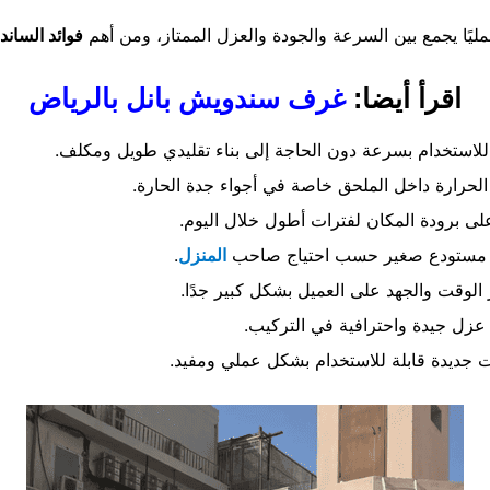
مليًا يجمع بين السرعة والجودة والعزل الممتاز، ومن أهم
فوائد الساند
اقرأ أيضا:
غرف سندويش بانل بالرياض
لاستخدام بسرعة دون الحاجة إلى بناء تقليدي طويل ومكلف.
لحرارة داخل الملحق خاصة في أجواء جدة الحارة.
لى برودة المكان لفترات أطول خلال اليوم.
أو مستودع صغير حسب احتياج صاحب
المنزل
.
ر الوقت والجهد على العميل بشكل كبير جدًا.
عزل جيدة واحترافية في التركيب.
 جديدة قابلة للاستخدام بشكل عملي ومفيد.