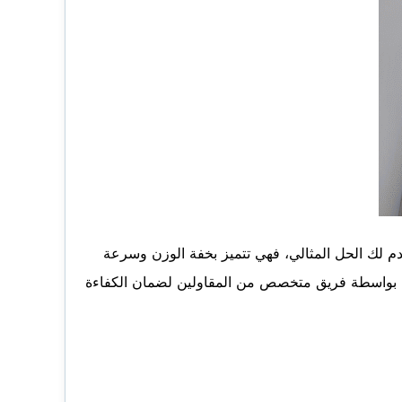
دم لك الحل المثالي، فهي تتميز بخفة الوزن وسرعة
لدينا بواسطة فريق متخصص من المقاولين لضمان الكفاءة