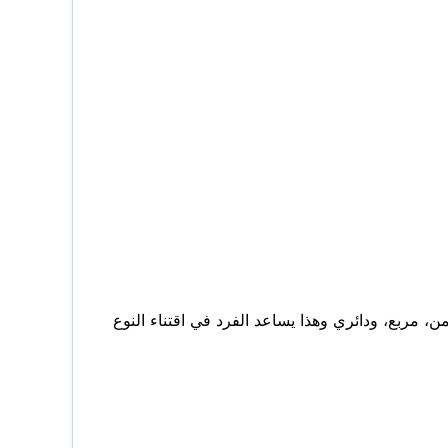
، مربع، ودائري وهذا يساعد الفرد في اقتناء النوع