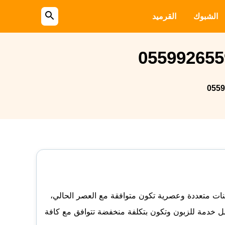
الشبوك
القرميد
بحث
عن
نات متعددة وعصرية تكون متوافقة مع العصر الحالي،
ل خدمة للزبون وتكون بتكلفة منخفضة تتوافق مع كافة