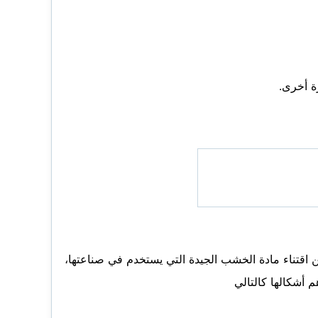
ة أخرى.
 اقتناء مادة الخشب الجيدة التي يستخدم في صناعتها،
 أشكالها كالتالي