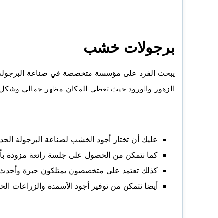
برجولات خشب
يبحث الفرد على مؤسسة متخصصة في صناعة البرجولة حيث 
الزهور والورود حيث تعطي للمكان مظهر جمالي وشكل ج
عليك أن تختار أجود الخشب لصناعة البرجولة الحد
كما نتمكن من الحصول على جلسة رائعة مزودة بأر
كذلك تعتمد على متخصصون يمتلكون خبرة وأحدث الم
أيضا نتمكن من توفير أجود الأسمدة والزراعات الح