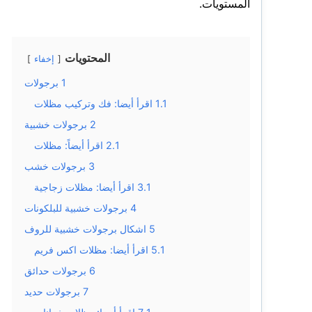
المستويات.
المحتويات
إخفاء
1
برجولات
1.1
اقرأ أيضا: فك وتركيب مظلات
2
برجولات خشبية
2.1
اقرأ أيضاً: مظلات
3
برجولات خشب
3.1
اقرأ أيضا: مظلات زجاجية
4
برجولات خشبية للبلكونات
5
اشكال برجولات خشبية للروف
5.1
اقرأ أيضا: مظلات اكس فريم
6
برجولات حدائق
7
برجولات حديد