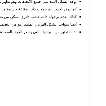
يوجد الشكل السداسي جميع الاتجاهات وهو يظهر ب
كما نوفر أحدث البرجولات ذات صناعة خشبية من 
كذلك نقدم برجولة ذات خشب دائري نتمكن من تغطي
أيضا متواجد الشكل الهرمي المتميز هو من التصميم
لذلك تعتبر من البرجولة التي يشعر الفرد بالسعادة