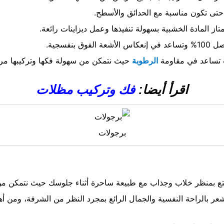
حتى تكون مناسبة مع الحدائق والأسطح.
از المادة الخشبية بسهولة تنفيذها وعمل ديزاينات رائعة.
فسجية.
يث تساعد في مقاومة
الرطوبة
حيث نتمكن من سهولة فكها وتركيبها مر
اقرأ أيضا:
فك وتركيب مظلات
برجولات
تمتع بمنظر خلاب وجذاب مع طبيعة ساحرة أثناء جلوسك حيث نتمكن من
ر بالراحة النفسية والجمال الرائع بمجرد النظر من الشرفة، ومن أهم