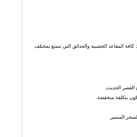
فة المقاعد الخشبية والحدائق التي تتمتع بمختلف
 العصر الحديث.
كون بتكلفة منخفضة.
سحر المتميز.