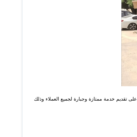
لى تقديم خدمة ممتازة وجبارة لجميع العملاء وذلك