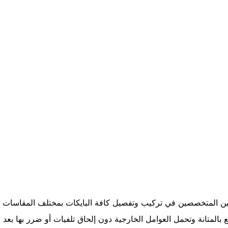
نيين المتخصصين في تركيب وتفصيل كافة البايكات بمختلف المقاسات
 بالمتانة وتحمل العوامل الخارجية دون إلحاق تلفيات أو ضرر بها بعد