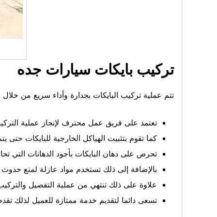
تركيب بايكات سيارات جده
تتم عملية تركيب البايكات بجدارة وأداء سريع من خلال
م
تعتمد على فريق عمل محترف لإنجاز عملية التركي
كما تقوم بتثبيت الهياكل الخارجية للبايكات حتى يت
تحرص على دهان البايكات بأجود الدهانات التي تحا
بالإضافة إلى ذلك تستخدم مواد عازلة لمنع حدوث
علاوة على ذلك تنتهي من عملية التفصيل والتركيب ف
تسعى دائما لتقديم خدمة ممتازة للعميل لذلك تق