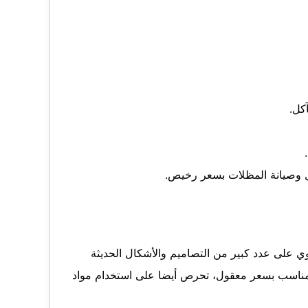
كل.
ي على عدد كبير من التصاميم والأشكال الحديثة
 المناسب بسعر معقول، تحرص أيضا على استخدام مواد