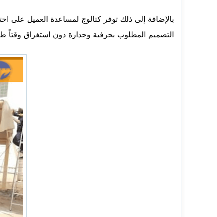
بالإضافة إلى ذلك توفر كتالوج لمساعدة العميل على اخ
التصميم المطلوب بحرفية وجدارة دون استغراق وقتاً طو