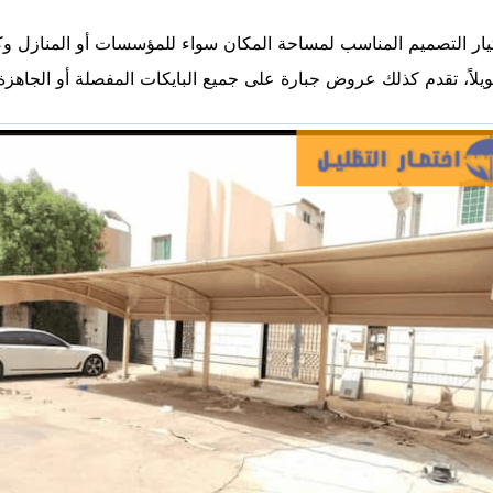
تيار التصميم المناسب لمساحة المكان سواء للمؤسسات أو المنازل و
يلاً، تقدم كذلك عروض جبارة على جميع البايكات المفصلة أو الجاه