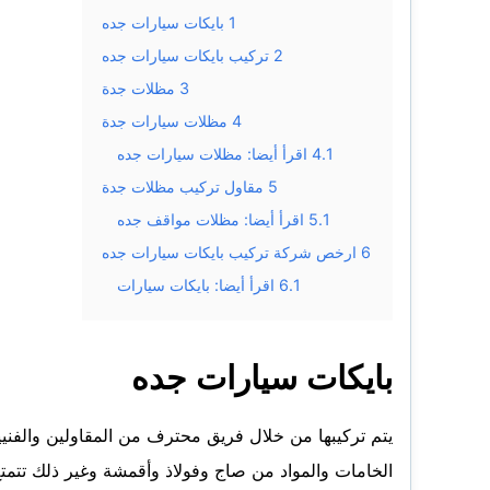
1
بايكات سيارات جده
2
تركيب بايكات سيارات جده
3
مظلات جدة
4
مظلات سيارات جدة
4.1
اقرأ أيضا: مظلات سيارات جده
5
مقاول تركيب مظلات جدة
5.1
اقرأ أيضا: مظلات مواقف جده
6
ارخص شركة تركيب بايكات سيارات جده
6.1
اقرأ أيضا: بايكات سيارات
بايكات سيارات جده
يتم تركيبها من خلال فريق محترف من المقاولين والف
الخامات والمواد من صاج وفولاذ وأقمشة وغير ذلك تتمتع