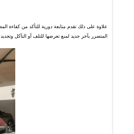
علاوة على ذلك تقدم متابعة دورية للتأكد من كفاءة ال
المتضرر بآخر جديد لمنع تعرضها للتلف أو التآكل وتجديد