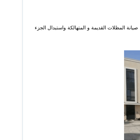
انة المظلات القديمة و المتهالكة واستبدال الجزء