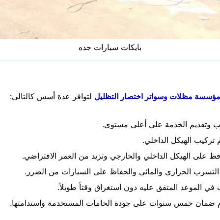
بايكات سيارات جده
ؤسسة مظلات وسواتر اختصار التظليل
لتوافر عدة أسس كالتالي:
ب وتقديم الخدمة على أعلى مستوى.
م تركيب الهيكل الداخلي.
فظ على الهيكل الداخلي والخارجي وتزيد من العمر الافتراضي.
 التسرب الحراري والمائي والحفاظ على السيارات من الضرر.
ي الموعد المتفق عليه دون استغراق وقتاً طويلاً.
دم ضمان خمس سنوات على جودة الخامات المستخدمة واستدامتها.