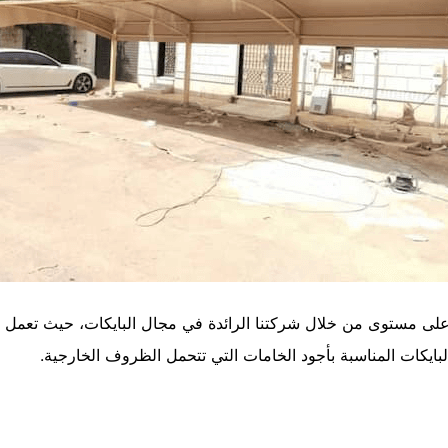
أعلى مستوى من خلال شركتنا الرائدة في مجال البايكات، حيث تعمل ع
ايكات المناسبة بأجود الخامات التي تتحمل الظروف الخارجية.