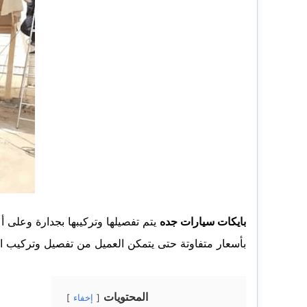
بايكات سيارات جده
يتم تفصيلها وتركيبها بجدارة وعلى 
بأسعار متفاوتة حتى يتمكن العميل من تفصيل وتركيب الب
المحتويات
إخفاء