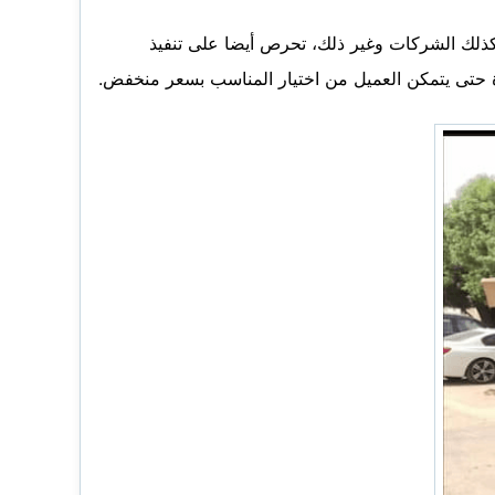
كذلك الشركات وغير ذلك، تحرص أيضا على تنفيذ
زة حتى يتمكن العميل من اختيار المناسب بسعر منخفض.