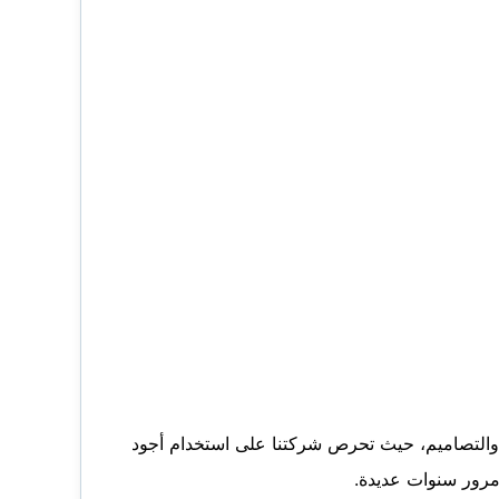
 والتصاميم، حيث تحرص شركتنا على استخدام أجود
 مرور سنوات عديدة.